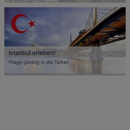
Istanbul erleben!
Fliege günstig in die Türkei!