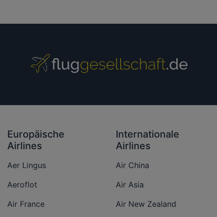
Europäische
Internationale
Airlines
Airlines
Aer Lingus
Air China
Aeroflot
Air Asia
Air France
Air New Zealand