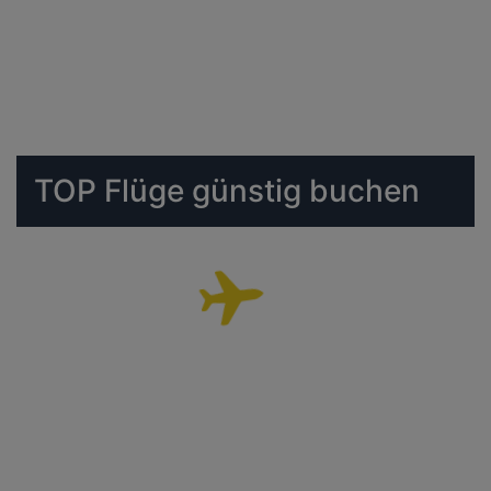
TOP Flüge günstig buchen