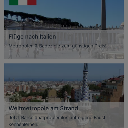
Flüge nach Italien
Metropolen & Badeziele zum günstigen Preis!
Weltmetropole am Strand
Jetzt Barcelona problemlos auf eigene Faust
kennenlernen.