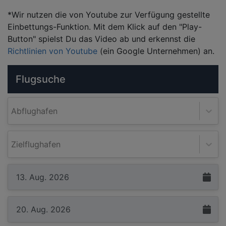
*Wir nutzen die von Youtube zur Verfügung gestellte
Einbettungs-Funktion. Mit dem Klick auf den "Play-
Button" spielst Du das Video ab und erkennst die
Richtlinien von Youtube
(ein Google Unternehmen) an.
Flugsuche
Abflughafen
Zielflughafen