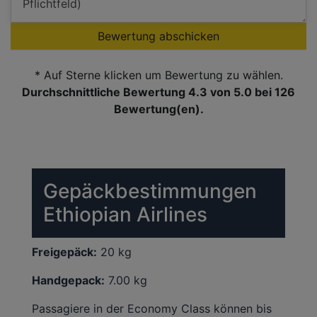
Bewertung abschicken
* Auf Sterne klicken um Bewertung zu wählen.
Durchschnittliche Bewertung 4.3
von 5.0 bei
126
Bewertung(en).
Gepäckbestimmungen
Ethiopian Airlines
Freigepäck:
20 kg
Handgepack:
7.00 kg
Passagiere in der Economy Class können bis