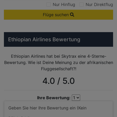
Nur Hinflug
Nur Direktflug
Flüge suchen
Ethiopian Airlines Bewertung
Ethiopian Airlines hat bei Skytrax eine 4-Sterne-
Bewertung. Wie ist Deine Meinung zu der afrikanischen
Fluggesellschaft?!
4.0 / 5.0
Ihre Bewertung: