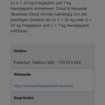
zu 2 x 23 kg Freigepäck und 7 kg
Handgepäck mitnehmen. Cloud 9 Reisende
(Business Class) können (abhängig von der
jeweiligen Strecke) bis zu 2 x 32 kg oder 3 x
23 kg Freigepäck und 2 x 7 kg Handgepäck
mitführen.
Hotline
Frankfurt, Telefon: 069 - 770 673 052
Webseite
http://www.ethiopianairlines.com/
Gegründet