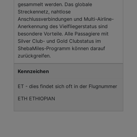
gesammelt werden. Das globale
Streckennetz, nahtlose
Anschlussverbindungen und Multi-Airline-
Anerkennung des Vielfliegerstatus sind
besondere Vorteile. Alle Passagiere mit
Silver Club- und Gold Clubstatus im
ShebaMiles-Programm können darauf
zurückgreifen.
Kennzeichen
ET - dies findet sich oft in der Flugnummer
ETH ETHIOPIAN