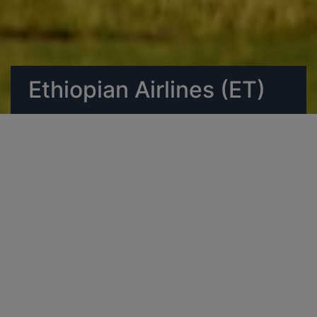
Ethiopian Airlines (ET)