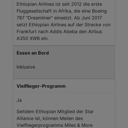
Ethiopian Airlines ist seit 2012 die erste
Fluggesellschaft in Afrika, die eine Boeing
787 "Dreamliner" einsetzt. Ab Juni 2017
setzt Ethiopian Airlines auf der Strecke von
Frankfurt nach Addis Abeba den Airbus
A350 XWB ein.
Essen an Bord
Inklusive
Vielflieger-Programm
Ja
Seitdem Ethiopian Mitglied der Star
Alliance ist, können Meilen des
Vielfliegerprogramms Miles & More