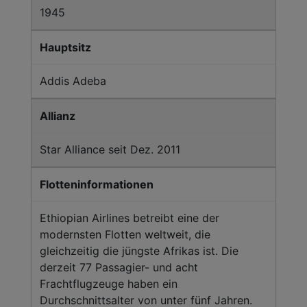
1945
Hauptsitz
Addis Adeba
Allianz
Star Alliance seit Dez. 2011
Flotteninformationen
Ethiopian Airlines betreibt eine der
modernsten Flotten weltweit, die
gleichzeitig die jüngste Afrikas ist. Die
derzeit 77 Passagier- und acht
Frachtflugzeuge haben ein
Durchschnittsalter von unter fünf Jahren.