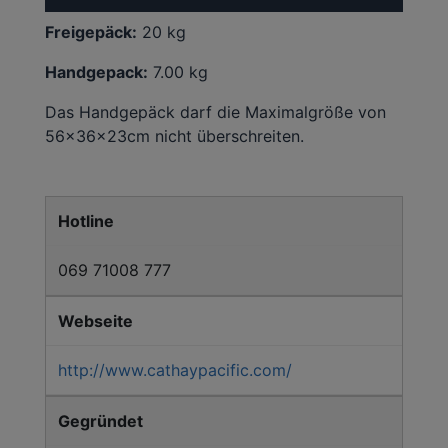
Freigepäck:
20 kg
Handgepack:
7.00 kg
Das Handgepäck darf die Maximalgröße von
56x36x23cm nicht überschreiten.
Hotline
069 71008 777
Webseite
http://www.cathaypacific.com/
Gegründet