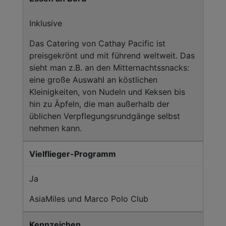
Inklusive
Das Catering von Cathay Pacific ist
preisgekrönt und mit führend weltweit. Das
sieht man z.B. an den Mitternachtssnacks:
eine große Auswahl an köstlichen
Kleinigkeiten, von Nudeln und Keksen bis
hin zu Äpfeln, die man außerhalb der
üblichen Verpflegungsrundgänge selbst
nehmen kann.
Vielflieger-Programm
Ja
AsiaMiles und Marco Polo Club
Kennzeichen