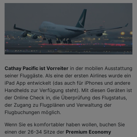
Cathay Pacific ist Vorreiter
in der mobilen Ausstattung
seiner Fluggäste. Als eine der ersten Airlines wurde ein
iPad App entwickelt (das auch für iPhones und andere
Handhelds zur Verfügung steht). Mit diesen Geräten ist
der Online Check in, die Überprüfung des Flugstatus,
der Zugang zu Flugplänen und Verwaltung der
Flugbuchungen möglich.
Wenn Sie es komfortabler haben wollen, buchen Sie
einen der 26-34 Sitze der
Premium Economy