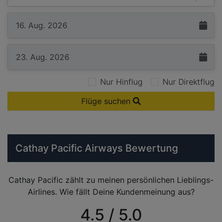
Nur Hinflug
Nur Direktflug
Flüge suchen
Cathay Pacific Airways Bewertung
Cathay Pacific zählt zu meinen persönlichen Lieblings-
Airlines. Wie fällt Deine Kundenmeinung aus?
4.5 / 5.0