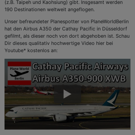
(z.B. Taipeh und Kaohsiung) gibt. Insgesamt werden
190 Destinationen weltweit angeflogen.
Unser befreundeter Planespotter von PlaneWorldBerlin
hat den Airbus A350 der Cathay Pacific in Düsseldorf
gefilmt, als dieser noch von dort abgehoben ist. Schau
Dir dieses qualitativ hochwertige Video hier bei
Youtube* kostenlos an: