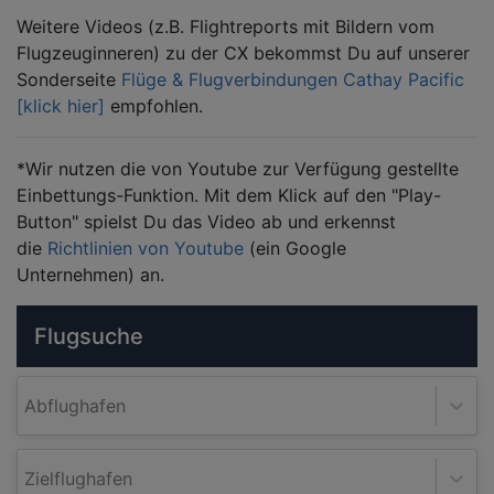
Weitere Videos (z.B. Flightreports mit Bildern vom
Flugzeuginneren) zu der CX bekommst Du auf unserer
Sonderseite
Flüge & Flugverbindungen Cathay Pacific
[klick hier]
empfohlen.
*Wir nutzen die von Youtube zur Verfügung gestellte
Einbettungs-Funktion. Mit dem Klick auf den "Play-
Button" spielst Du das Video ab und erkennst
die
Richtlinien von Youtube
(ein Google
Unternehmen) an.
Flugsuche
Abflughafen
Zielflughafen