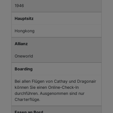
1946
Hauptsitz
Hongkong
Allianz
Oneworld
Boarding
Bei allen Flügen von Cathay und Dragonair
können Sie einen Online-Check-In
durchführen. Ausgenommen sind nur
Charterflüge.
Essen an Bord