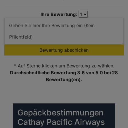
Ihre Bewertung:
Bewertung abschicken
* Auf Sterne klicken um Bewertung zu wählen.
Durchschnittliche Bewertung 3.6
von 5.0 bei
28
Bewertung(en).
Gepäckbestimmungen
Cathay Pacific Airways