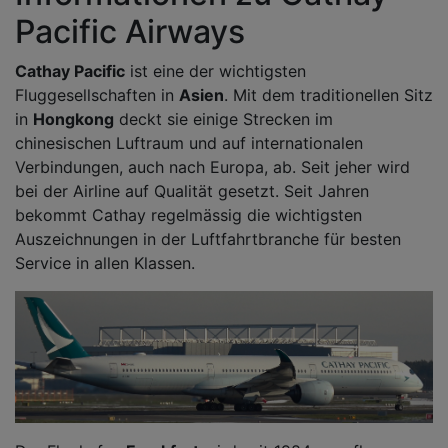
Pacific Airways
Cathay Pacific
ist eine der wichtigsten
Fluggesellschaften in
Asien
. Mit dem traditionellen Sitz
in
Hongkong
deckt sie einige Strecken im
chinesischen Luftraum und auf internationalen
Verbindungen, auch nach Europa, ab. Seit jeher wird
bei der Airline auf Qualität gesetzt. Seit Jahren
bekommt Cathay regelmässig die wichtigsten
Auszeichnungen in der Luftfahrtbranche für besten
Service in allen Klassen.