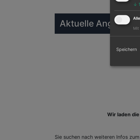
↓
All
Aktuelle Angebote 
Mit
Speichern
Wir laden die 
Sie suchen nach weiteren Infos zum