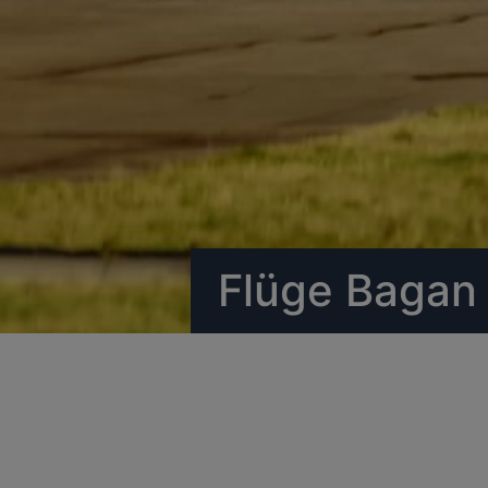
Flüge Bagan