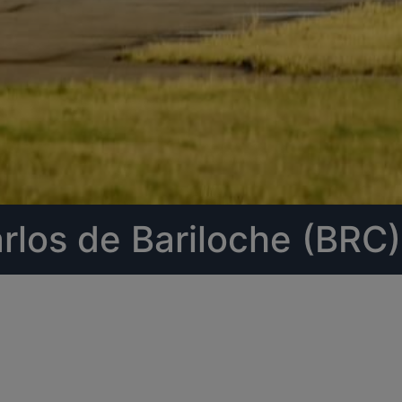
rlos de Bariloche (BRC)