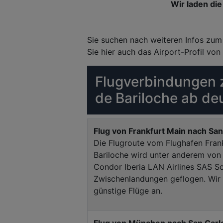
Wir laden die 
Sie suchen nach weiteren Infos zum
Sie hier auch das Airport-Profil von
Flugverbindungen 
de Bariloche ab de
Flug von Frankfurt Main nach San
Die Flugroute vom Flughafen Fran
Bariloche wird unter anderem von 
Condor Iberia LAN Airlines SAS Sc
Zwischenlandungen geflogen. Wir z
günstige Flüge an.