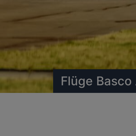
Flüge Basco 