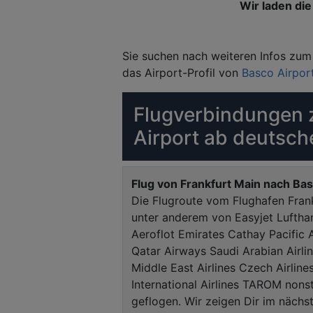
Wir laden die 
Sie suchen nach weiteren Infos zum 
das Airport-Profil von
Basco Airpor
Flugverbindungen 
Airport ab deutsch
Flug von Frankfurt Main nach Bas
Die Flugroute vom Flughafen Fran
unter anderem von Easyjet Lufthan
Aeroflot Emirates Cathay Pacific 
Qatar Airways Saudi Arabian Airline
Middle East Airlines Czech Airline
International Airlines TAROM non
geflogen. Wir zeigen Dir im nächst