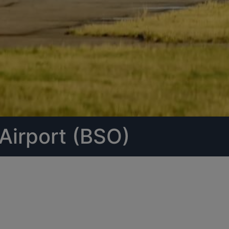
Airport (BSO)