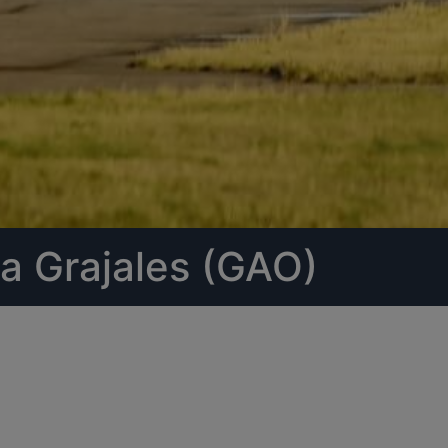
a Grajales (GAO)