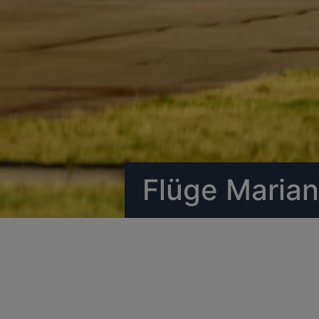
Flüge Marian