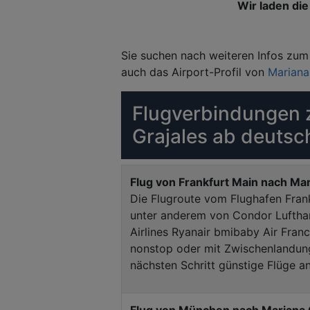
Wir laden die 
Sie suchen nach weiteren Infos zum 
auch das Airport-Profil von
Mariana
Flugverbindungen 
Grajales ab deutsc
Flug von Frankfurt Main nach Mar
Die Flugroute vom Flughafen Fran
unter anderem von Condor Luftha
Airlines Ryanair bmibaby Air Franc
nonstop oder mit Zwischenlandung
nächsten Schritt günstige Flüge an