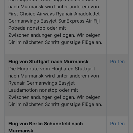
nach Murmansk wird unter anderem von
First Choice Airways Ryanair AnadoluJet
Germanwings Easyjet SunExpress Air Fiji
Pobeda nonstop oder mit
Zwischenlandungen geflogen. Wir zeigen
Dir im nächsten Schritt günstige Flüge an.
Flug von Stuttgart nach Murmansk
Prüfen
Die Flugroute vom Flughafen Stuttgart
nach Murmansk wird unter anderem von
Ryanair Germanwings Easyjet
Laudamotion nonstop oder mit
Zwischenlandungen geflogen. Wir zeigen
Dir im nächsten Schritt günstige Flüge an.
Flug von Berlin Schönefeld nach
Prüfen
Murmansk