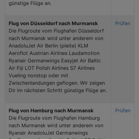
günstige Flüge an.
Flug von Düsseldorf nach Murmansk
Prüfen
Die Flugroute vom Flughafen Düsseldorf
nach Murmansk wird unter anderem von
AnadoluJet Air Berlin (pleite) KLM
Aeroflot Austrian Airlines Laudamotion
Ryanair Germanwings Easyjet Air Baltic
Air Fiji LOT Polish Airlines S7 Airlines
Vueling nonstop oder mit
Zwischenlandungen geflogen. Wir zeigen
Dir im nächsten Schritt günstige Flüge an.
Flug von Hamburg nach Murmansk
Prüfen
Die Flugroute vom Flughafen Hamburg
nach Murmansk wird unter anderem von
Ryanair AnadoluJet Germanwings