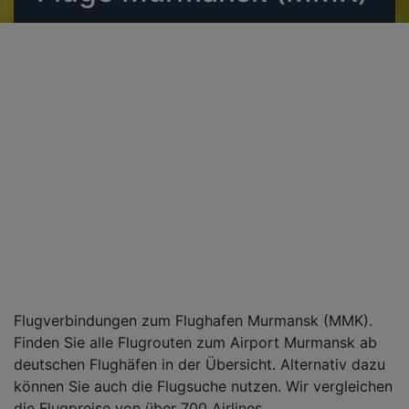
Flugverbindungen zum Flughafen Murmansk (MMK).
Finden Sie alle Flugrouten zum Airport Murmansk ab
deutschen Flughäfen in der Übersicht. Alternativ dazu
können Sie auch die Flugsuche nutzen. Wir vergleichen
die Flugpreise von über 700 Airlines.