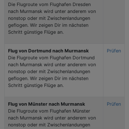
Die Flugroute vom Flughafen Dresden
nach Murmansk wird unter anderem von
nonstop oder mit Zwischenlandungen
geflogen. Wir zeigen Dir im nächsten
Schritt günstige Flüge an.
Flug von Dortmund nach Murmansk
Prüfen
Die Flugroute vom Flughafen Dortmund
nach Murmansk wird unter anderem von
nonstop oder mit Zwischenlandungen
geflogen. Wir zeigen Dir im nächsten
Schritt günstige Flüge an.
Flug von Münster nach Murmansk
Prüfen
Die Flugroute vom Flughafen Münster
nach Murmansk wird unter anderem von
nonstop oder mit Zwischenlandungen