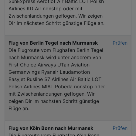
SunExpress Aeroflot Air Baltic LOT Polish
Airlines KD Air nonstop oder mit
Zwischenlandungen geflogen. Wir zeigen
Dir im nächsten Schritt günstige Flüge an.
Flug von Berlin Tegel nach Murmansk
Prüfen
Die Flugroute vom Flughafen Berlin Tegel
nach Murmansk wird unter anderem von
First Choice Airways UTair Aviation
Germanwings Ryanair Laudamotion
Easyjet Rusline S7 Airlines Air Baltic LOT
Polish Airlines MIAT Pobeda nonstop oder
mit Zwischenlandungen geflogen. Wir
zeigen Dir im nächsten Schritt günstige
Flüge an.
Flug von Köln Bonn nach Murmansk
Prüfen
Die Flugroute vom Flughafen Köln Bonn