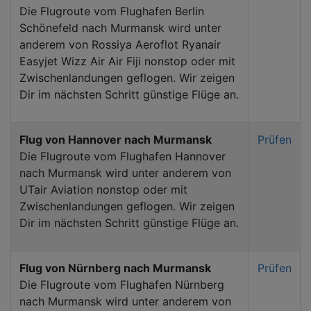
Die Flugroute vom Flughafen Berlin
Schönefeld nach Murmansk wird unter
anderem von Rossiya Aeroflot Ryanair
Easyjet Wizz Air Air Fiji nonstop oder mit
Zwischenlandungen geflogen. Wir zeigen
Dir im nächsten Schritt günstige Flüge an.
Flug von Hannover nach Murmansk
Prüfen
Die Flugroute vom Flughafen Hannover
nach Murmansk wird unter anderem von
UTair Aviation nonstop oder mit
Zwischenlandungen geflogen. Wir zeigen
Dir im nächsten Schritt günstige Flüge an.
Flug von Nürnberg nach Murmansk
Prüfen
Die Flugroute vom Flughafen Nürnberg
nach Murmansk wird unter anderem von