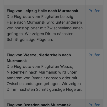
Flug von Leipzig Halle nach Murmansk
Prüfen
Die Flugroute vom Flughafen Leipzig
Halle nach Murmansk wird unter anderem
von nonstop oder mit Zwischenlandungen
geflogen. Wir zeigen Dir im nächsten
Schritt günstige Flüge an.
Flug von Weeze, Niederrhein nach
Prüfen
Murmansk
Die Flugroute vom Flughafen Weeze,
Niederrhein nach Murmansk wird unter
anderem von Ryanair nonstop oder mit
Zwischenlandungen geflogen. Wir zeigen
Dir im nächsten Schritt günstige Flüge an.
Flug von Dresden nach Murmansk
Prüfen