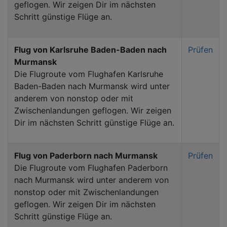
geflogen. Wir zeigen Dir im nächsten
Schritt günstige Flüge an.
Flug von Karlsruhe Baden-Baden nach
Prüfen
Murmansk
Die Flugroute vom Flughafen Karlsruhe
Baden-Baden nach Murmansk wird unter
anderem von nonstop oder mit
Zwischenlandungen geflogen. Wir zeigen
Dir im nächsten Schritt günstige Flüge an.
Flug von Paderborn nach Murmansk
Prüfen
Die Flugroute vom Flughafen Paderborn
nach Murmansk wird unter anderem von
nonstop oder mit Zwischenlandungen
geflogen. Wir zeigen Dir im nächsten
Schritt günstige Flüge an.