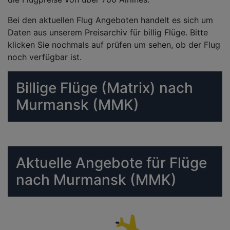
Bei den aktuellen Flug Angeboten handelt es sich um
Daten aus unserem Preisarchiv für billig Flüge. Bitte
klicken Sie nochmals auf prüfen um sehen, ob der Flug
noch verfügbar ist.
Billige Flüge (Matrix) nach
Murmansk (MMK)
Aktuelle Angebote für Flüge
nach Murmansk (MMK)