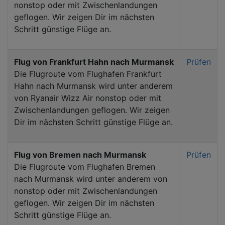
nonstop oder mit Zwischenlandungen
geflogen. Wir zeigen Dir im nächsten
Schritt günstige Flüge an.
Flug von Frankfurt Hahn nach Murmansk
Prüfen
Die Flugroute vom Flughafen Frankfurt
Hahn nach Murmansk wird unter anderem
von Ryanair Wizz Air nonstop oder mit
Zwischenlandungen geflogen. Wir zeigen
Dir im nächsten Schritt günstige Flüge an.
Flug von Bremen nach Murmansk
Prüfen
Die Flugroute vom Flughafen Bremen
nach Murmansk wird unter anderem von
nonstop oder mit Zwischenlandungen
geflogen. Wir zeigen Dir im nächsten
Schritt günstige Flüge an.