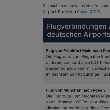
Sie suchen nach weiteren Infos zum 
Airport-Profil von
Posen (POZ)
Flugverbindungen 
deutschen Airports
Flug von Frankfurt Main nach Po
Die Flugroute vom Flughafen Fran
anderem von Lufthansa LOT Polish 
Easyjet nonstop oder mit Zwische
im nächsten Schritt günstige Flüge
Flug von München nach Posen
Die Flugroute vom Flughafen Mün
von Lufthansa LOT Polish Airlines
Ukraine International Airlines Ge