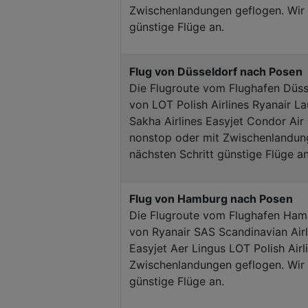
Zwischenlandungen geflogen. Wir z
günstige Flüge an.
Flug von Düsseldorf nach Posen
Die Flugroute vom Flughafen Düss
von LOT Polish Airlines Ryanair
Sakha Airlines Easyjet Condor Air
nonstop oder mit Zwischenlandung
nächsten Schritt günstige Flüge an
Flug von Hamburg nach Posen
Die Flugroute vom Flughafen Ham
von Ryanair SAS Scandinavian Air
Easyjet Aer Lingus LOT Polish Air
Zwischenlandungen geflogen. Wir z
günstige Flüge an.