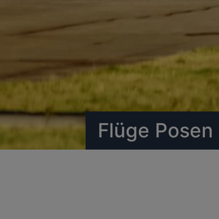
Flüge Posen