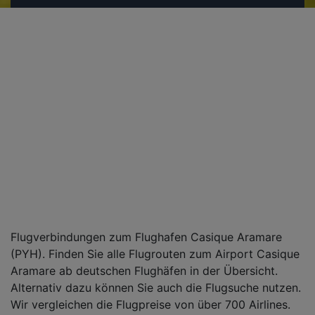
Flugverbindungen zum Flughafen Casique Aramare
(PYH). Finden Sie alle Flugrouten zum Airport Casique
Aramare ab deutschen Flughäfen in der Übersicht.
Alternativ dazu können Sie auch die Flugsuche nutzen.
Wir vergleichen die Flugpreise von über 700 Airlines.