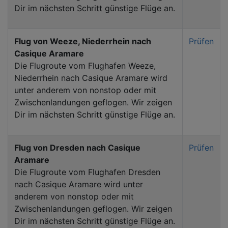
Dir im nächsten Schritt günstige Flüge an.
Flug von Weeze, Niederrhein nach
Prüfen
Casique Aramare
Die Flugroute vom Flughafen Weeze,
Niederrhein nach Casique Aramare wird
unter anderem von nonstop oder mit
Zwischenlandungen geflogen. Wir zeigen
Dir im nächsten Schritt günstige Flüge an.
Flug von Dresden nach Casique
Prüfen
Aramare
Die Flugroute vom Flughafen Dresden
nach Casique Aramare wird unter
anderem von nonstop oder mit
Zwischenlandungen geflogen. Wir zeigen
Dir im nächsten Schritt günstige Flüge an.