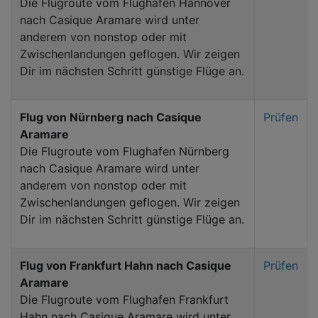
Die Flugroute vom Flughafen Hannover
nach Casique Aramare wird unter
anderem von nonstop oder mit
Zwischenlandungen geflogen. Wir zeigen
Dir im nächsten Schritt günstige Flüge an.
Flug von Nürnberg nach Casique
Prüfen
Aramare
Die Flugroute vom Flughafen Nürnberg
nach Casique Aramare wird unter
anderem von nonstop oder mit
Zwischenlandungen geflogen. Wir zeigen
Dir im nächsten Schritt günstige Flüge an.
Flug von Frankfurt Hahn nach Casique
Prüfen
Aramare
Die Flugroute vom Flughafen Frankfurt
Hahn nach Casique Aramare wird unter