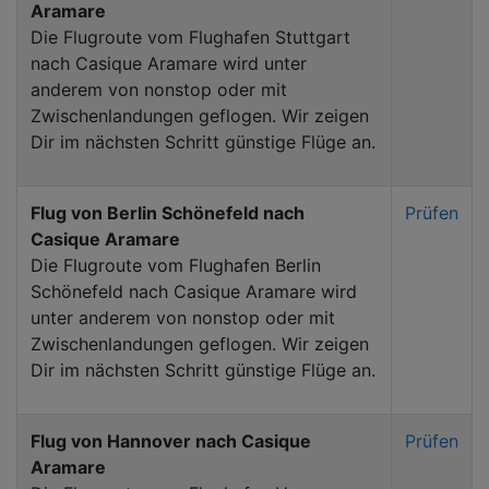
Aramare
Die Flugroute vom Flughafen Stuttgart
nach Casique Aramare wird unter
anderem von nonstop oder mit
Zwischenlandungen geflogen. Wir zeigen
Dir im nächsten Schritt günstige Flüge an.
Flug von Berlin Schönefeld nach
Prüfen
Casique Aramare
Die Flugroute vom Flughafen Berlin
Schönefeld nach Casique Aramare wird
unter anderem von nonstop oder mit
Zwischenlandungen geflogen. Wir zeigen
Dir im nächsten Schritt günstige Flüge an.
Flug von Hannover nach Casique
Prüfen
Aramare