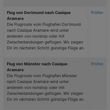
Flug von Dortmund nach Casique
Prüfen
Aramare
Die Flugroute vom Flughafen Dortmund
nach Casique Aramare wird unter
anderem von nonstop oder mit
Zwischenlandungen geflogen. Wir zeigen
Dir im nächsten Schritt günstige Flüge an.
Flug von Münster nach Casique
Prüfen
Aramare
Die Flugroute vom Flughafen Münster
nach Casique Aramare wird unter
anderem von nonstop oder mit
Zwischenlandungen geflogen. Wir zeigen
Dir im nächsten Schritt günstige Flüge an.