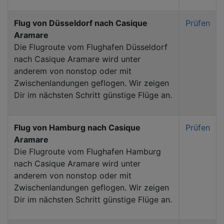
Flug von Düsseldorf nach Casique
Prüfen
Aramare
Die Flugroute vom Flughafen Düsseldorf
nach Casique Aramare wird unter
anderem von nonstop oder mit
Zwischenlandungen geflogen. Wir zeigen
Dir im nächsten Schritt günstige Flüge an.
Flug von Hamburg nach Casique
Prüfen
Aramare
Die Flugroute vom Flughafen Hamburg
nach Casique Aramare wird unter
anderem von nonstop oder mit
Zwischenlandungen geflogen. Wir zeigen
Dir im nächsten Schritt günstige Flüge an.