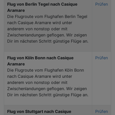
Flug von Berlin Tegel nach Casique
Prüfen
Aramare
Die Flugroute vom Flughafen Berlin Tegel
nach Casique Aramare wird unter
anderem von nonstop oder mit
Zwischenlandungen geflogen. Wir zeigen
Dir im nächsten Schritt günstige Flüge an.
Flug von Köln Bonn nach Casique
Prüfen
Aramare
Die Flugroute vom Flughafen Köln Bonn
nach Casique Aramare wird unter
anderem von nonstop oder mit
Zwischenlandungen geflogen. Wir zeigen
Dir im nächsten Schritt günstige Flüge an.
Flug von Stuttgart nach Casique
Prüfen