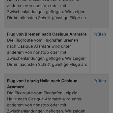
anderem von nonstop oder mit
Zwischenlandungen geflogen. Wir zeigen
Dir im nächsten Schritt günstige Flüge an.
Flug von Bremen nach Casique Aramare
Prüfen
Die Flugroute vom Flughafen Bremen
nach Casique Aramare wird unter
anderem von nonstop oder mit
Zwischenlandungen geflogen. Wir zeigen
Dir im nächsten Schritt günstige Flüge an.
Flug von Leipzig Halle nach Casique
Prüfen
Aramare
Die Flugroute vom Flughafen Leipzig
Halle nach Casique Aramare wird unter
anderem von nonstop oder mit
Zwischenlandungen geflogen. Wir zeigen