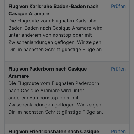
Flug von Karlsruhe Baden-Baden nach
Prüfen
Casique Aramare
Die Flugroute vom Flughafen Karlsruhe
Baden-Baden nach Casique Aramare wird
unter anderem von nonstop oder mit
Zwischenlandungen geflogen. Wir zeigen
Dir im nächsten Schritt günstige Flüge an.
Flug von Paderborn nach Casique
Prüfen
Aramare
Die Flugroute vom Flughafen Paderborn
nach Casique Aramare wird unter
anderem von nonstop oder mit
Zwischenlandungen geflogen. Wir zeigen
Dir im nächsten Schritt günstige Flüge an.
Flug von Friedrichshafen nach Casique
Prüfen