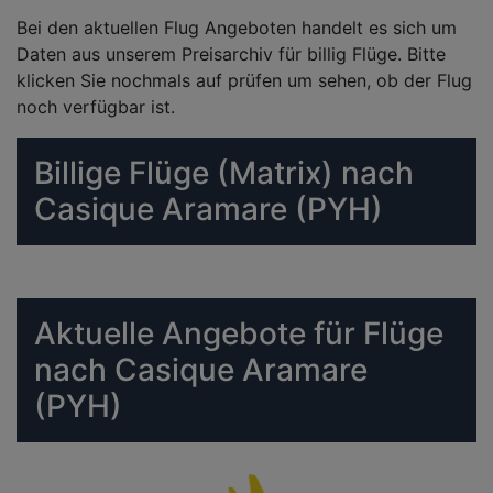
Bei den aktuellen Flug Angeboten handelt es sich um
Daten aus unserem Preisarchiv für billig Flüge. Bitte
klicken Sie nochmals auf prüfen um sehen, ob der Flug
noch verfügbar ist.
Billige Flüge (Matrix) nach
Casique Aramare (PYH)
Aktuelle Angebote für Flüge
nach Casique Aramare
(PYH)