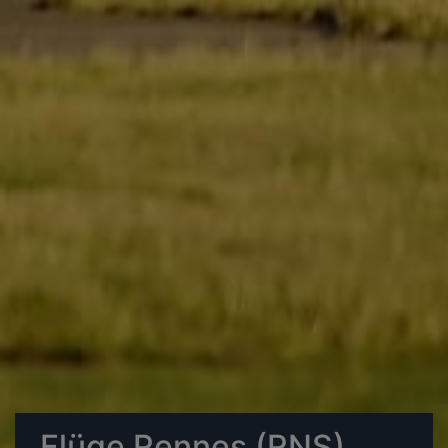
Flüge Rennes (RNS)