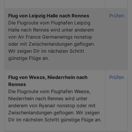
Flug von Leipzig Halle nach Rennes
Prüfen
Die Flugroute vom Flughafen Leipzig
Halle nach Rennes wird unter anderem
von Air France Germanwings nonstop
oder mit Zwischenlandungen geflogen.
Wir zeigen Dir im nächsten Schritt
günstige Flüge an.
Flug von Weeze, Niederrhein nach
Prüfen
Rennes
Die Flugroute vom Flughafen Weeze,
Niederrhein nach Rennes wird unter
anderem von Ryanair nonstop oder mit
Zwischenlandungen geflogen. Wir zeigen
Dir im nächsten Schritt günstige Flüge an.