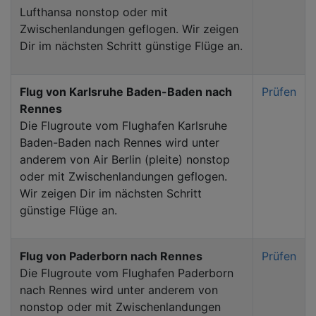
Lufthansa nonstop oder mit
Zwischenlandungen geflogen. Wir zeigen
Dir im nächsten Schritt günstige Flüge an.
Flug von Karlsruhe Baden-Baden nach
Prüfen
Rennes
Die Flugroute vom Flughafen Karlsruhe
Baden-Baden nach Rennes wird unter
anderem von Air Berlin (pleite) nonstop
oder mit Zwischenlandungen geflogen.
Wir zeigen Dir im nächsten Schritt
günstige Flüge an.
Flug von Paderborn nach Rennes
Prüfen
Die Flugroute vom Flughafen Paderborn
nach Rennes wird unter anderem von
nonstop oder mit Zwischenlandungen