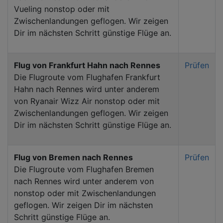
Vueling nonstop oder mit
Zwischenlandungen geflogen. Wir zeigen
Dir im nächsten Schritt günstige Flüge an.
Flug von Frankfurt Hahn nach Rennes
Prüfen
Die Flugroute vom Flughafen Frankfurt
Hahn nach Rennes wird unter anderem
von Ryanair Wizz Air nonstop oder mit
Zwischenlandungen geflogen. Wir zeigen
Dir im nächsten Schritt günstige Flüge an.
Flug von Bremen nach Rennes
Prüfen
Die Flugroute vom Flughafen Bremen
nach Rennes wird unter anderem von
nonstop oder mit Zwischenlandungen
geflogen. Wir zeigen Dir im nächsten
Schritt günstige Flüge an.