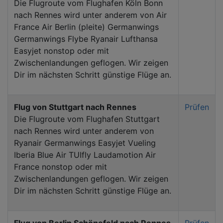
Die Flugroute vom Flughafen Köln Bonn
nach Rennes wird unter anderem von Air
France Air Berlin (pleite) Germanwings
Germanwings Flybe Ryanair Lufthansa
Easyjet nonstop oder mit
Zwischenlandungen geflogen. Wir zeigen
Dir im nächsten Schritt günstige Flüge an.
Flug von Stuttgart nach Rennes
Prüfen
Die Flugroute vom Flughafen Stuttgart
nach Rennes wird unter anderem von
Ryanair Germanwings Easyjet Vueling
Iberia Blue Air TUIfly Laudamotion Air
France nonstop oder mit
Zwischenlandungen geflogen. Wir zeigen
Dir im nächsten Schritt günstige Flüge an.
Flug von Berlin Schönefeld nach Rennes
Prüfen