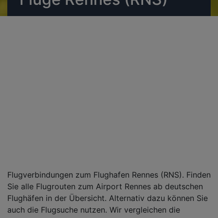
Flugverbindungen zum Flughafen Rennes (RNS). Finden
Sie alle Flugrouten zum Airport Rennes ab deutschen
Flughäfen in der Übersicht. Alternativ dazu können Sie
auch die Flugsuche nutzen. Wir vergleichen die