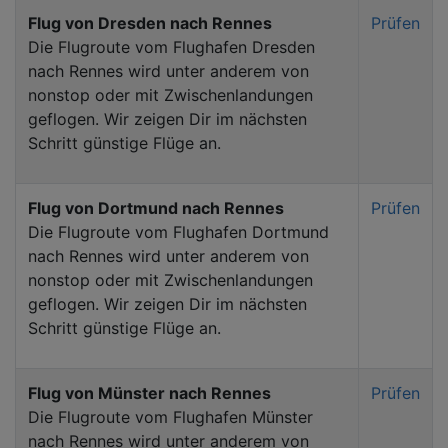
Flug von Dresden nach Rennes
Prüfen
Die Flugroute vom Flughafen Dresden
nach Rennes wird unter anderem von
nonstop oder mit Zwischenlandungen
geflogen. Wir zeigen Dir im nächsten
Schritt günstige Flüge an.
Flug von Dortmund nach Rennes
Prüfen
Die Flugroute vom Flughafen Dortmund
nach Rennes wird unter anderem von
nonstop oder mit Zwischenlandungen
geflogen. Wir zeigen Dir im nächsten
Schritt günstige Flüge an.
Flug von Münster nach Rennes
Prüfen
Die Flugroute vom Flughafen Münster
nach Rennes wird unter anderem von