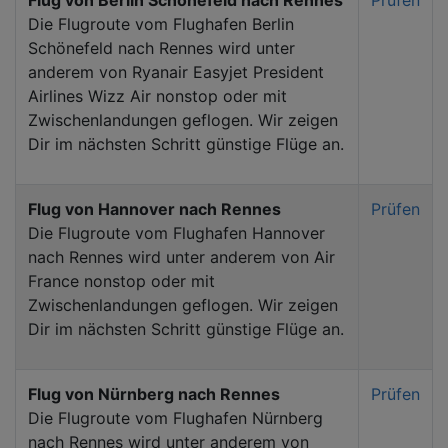
Die Flugroute vom Flughafen Berlin
Schönefeld nach Rennes wird unter
anderem von Ryanair Easyjet President
Airlines Wizz Air nonstop oder mit
Zwischenlandungen geflogen. Wir zeigen
Dir im nächsten Schritt günstige Flüge an.
Flug von Hannover nach Rennes
Prüfen
Die Flugroute vom Flughafen Hannover
nach Rennes wird unter anderem von Air
France nonstop oder mit
Zwischenlandungen geflogen. Wir zeigen
Dir im nächsten Schritt günstige Flüge an.
Flug von Nürnberg nach Rennes
Prüfen
Die Flugroute vom Flughafen Nürnberg
nach Rennes wird unter anderem von