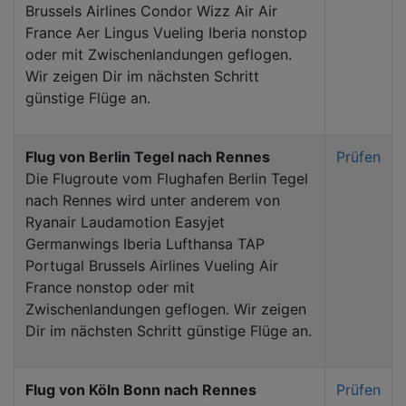
Brussels Airlines Condor Wizz Air Air
France Aer Lingus Vueling Iberia nonstop
oder mit Zwischenlandungen geflogen.
Wir zeigen Dir im nächsten Schritt
günstige Flüge an.
Flug von Berlin Tegel nach Rennes
Prüfen
Die Flugroute vom Flughafen Berlin Tegel
nach Rennes wird unter anderem von
Ryanair Laudamotion Easyjet
Germanwings Iberia Lufthansa TAP
Portugal Brussels Airlines Vueling Air
France nonstop oder mit
Zwischenlandungen geflogen. Wir zeigen
Dir im nächsten Schritt günstige Flüge an.
Flug von Köln Bonn nach Rennes
Prüfen