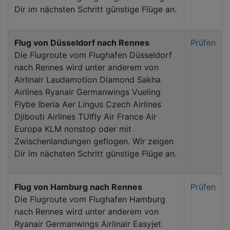
Dir im nächsten Schritt günstige Flüge an.
Flug von Düsseldorf nach Rennes
Prüfen
Die Flugroute vom Flughafen Düsseldorf
nach Rennes wird unter anderem von
Airlinair Laudamotion Diamond Sakha
Airlines Ryanair Germanwings Vueling
Flybe Iberia Aer Lingus Czech Airlines
Djibouti Airlines TUIfly Air France Air
Europa KLM nonstop oder mit
Zwischenlandungen geflogen. Wir zeigen
Dir im nächsten Schritt günstige Flüge an.
Flug von Hamburg nach Rennes
Prüfen
Die Flugroute vom Flughafen Hamburg
nach Rennes wird unter anderem von
Ryanair Germanwings Airlinair Easyjet