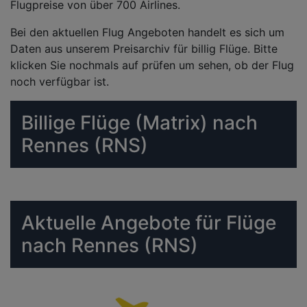
Flugpreise von über 700 Airlines.
Bei den aktuellen Flug Angeboten handelt es sich um
Daten aus unserem Preisarchiv für billig Flüge. Bitte
klicken Sie nochmals auf prüfen um sehen, ob der Flug
noch verfügbar ist.
Billige Flüge (Matrix) nach
Rennes (RNS)
Aktuelle Angebote für Flüge
nach Rennes (RNS)