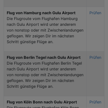
Flug von Hamburg nach Gulu Airport
Prüfen
Die Flugroute vom Flughafen Hamburg
nach Gulu Airport wird unter anderem
von nonstop oder mit Zwischenlandungen
geflogen. Wir zeigen Dir im nächsten
Schritt günstige Flüge an.
Flug von Berlin Tegel nach Gulu Airport
Prüfen
Die Flugroute vom Flughafen Berlin Tegel
nach Gulu Airport wird unter anderem
von nonstop oder mit Zwischenlandungen
geflogen. Wir zeigen Dir im nächsten
Schritt günstige Flüge an.
Flug von Köln Bonn nach Gulu Airport
Prüfen
Die Flugroute vom Flughafen Köln Bonn