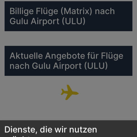
Billige Flüge (Matrix) nach
Gulu Airport (ULU)
Aktuelle Angebote für Flüge
nach Gulu Airport (ULU)
Dienste, die wir nutzen