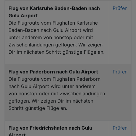
Flug von Karlsruhe Baden-Baden nach
Prüfen
Gulu Airport
Die Flugroute vom Flughafen Karlsruhe
Baden-Baden nach Gulu Airport wird
unter anderem von nonstop oder mit
Zwischenlandungen geflogen. Wir zeigen
Dir im nächsten Schritt günstige Flüge an.
Flug von Paderborn nach Gulu Airport
Prüfen
Die Flugroute vom Flughafen Paderborn
nach Gulu Airport wird unter anderem
von nonstop oder mit Zwischenlandungen
geflogen. Wir zeigen Dir im nächsten
Schritt günstige Flüge an.
Flug von Friedrichshafen nach Gulu
Prüfen
Airport