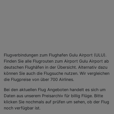
Flugverbindungen zum Flughafen Gulu Airport (ULU).
Finden Sie alle Flugrouten zum Airport Gulu Airport ab
deutschen Flughäfen in der Übersicht. Alternativ dazu
können Sie auch die Flugsuche nutzen. Wir vergleichen
die Flugpreise von über 700 Airlines.
Bei den aktuellen Flug Angeboten handelt es sich um
Daten aus unserem Preisarchiv für billig Flüge. Bitte
klicken Sie nochmals auf prüfen um sehen, ob der Flug
noch verfügbar ist.