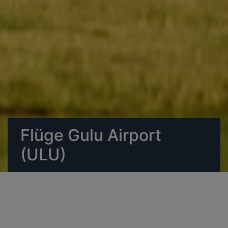
Flüge Gulu Airport
(ULU)