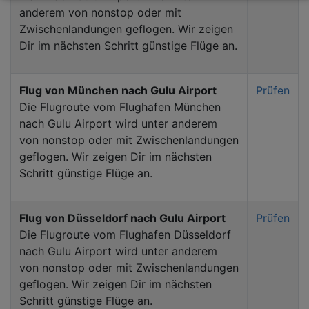
anderem von nonstop oder mit
Zwischenlandungen geflogen. Wir zeigen
Dir im nächsten Schritt günstige Flüge an.
Flug von München nach Gulu Airport
Prüfen
Die Flugroute vom Flughafen München
nach Gulu Airport wird unter anderem
von nonstop oder mit Zwischenlandungen
geflogen. Wir zeigen Dir im nächsten
Schritt günstige Flüge an.
Flug von Düsseldorf nach Gulu Airport
Prüfen
Die Flugroute vom Flughafen Düsseldorf
nach Gulu Airport wird unter anderem
von nonstop oder mit Zwischenlandungen
geflogen. Wir zeigen Dir im nächsten
Schritt günstige Flüge an.