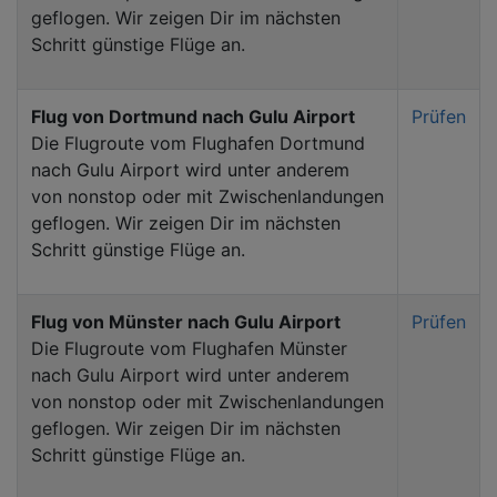
geflogen. Wir zeigen Dir im nächsten
Schritt günstige Flüge an.
Flug von Dortmund nach Gulu Airport
Prüfen
Die Flugroute vom Flughafen Dortmund
nach Gulu Airport wird unter anderem
von nonstop oder mit Zwischenlandungen
geflogen. Wir zeigen Dir im nächsten
Schritt günstige Flüge an.
Flug von Münster nach Gulu Airport
Prüfen
Die Flugroute vom Flughafen Münster
nach Gulu Airport wird unter anderem
von nonstop oder mit Zwischenlandungen
geflogen. Wir zeigen Dir im nächsten
Schritt günstige Flüge an.