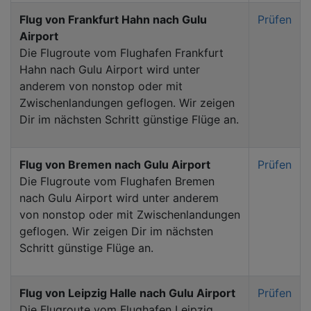
Flug von Frankfurt Hahn nach Gulu
Prüfen
Airport
Die Flugroute vom Flughafen Frankfurt
Hahn nach Gulu Airport wird unter
anderem von nonstop oder mit
Zwischenlandungen geflogen. Wir zeigen
Dir im nächsten Schritt günstige Flüge an.
Flug von Bremen nach Gulu Airport
Prüfen
Die Flugroute vom Flughafen Bremen
nach Gulu Airport wird unter anderem
von nonstop oder mit Zwischenlandungen
geflogen. Wir zeigen Dir im nächsten
Schritt günstige Flüge an.
Flug von Leipzig Halle nach Gulu Airport
Prüfen
Die Flugroute vom Flughafen Leipzig