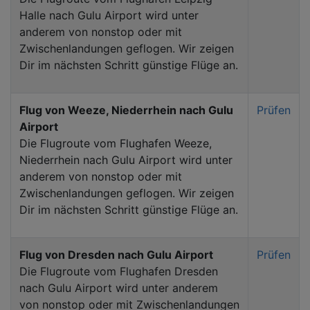
Halle nach Gulu Airport wird unter
anderem von nonstop oder mit
Zwischenlandungen geflogen. Wir zeigen
Dir im nächsten Schritt günstige Flüge an.
Flug von Weeze, Niederrhein nach Gulu
Prüfen
Airport
Die Flugroute vom Flughafen Weeze,
Niederrhein nach Gulu Airport wird unter
anderem von nonstop oder mit
Zwischenlandungen geflogen. Wir zeigen
Dir im nächsten Schritt günstige Flüge an.
Flug von Dresden nach Gulu Airport
Prüfen
Die Flugroute vom Flughafen Dresden
nach Gulu Airport wird unter anderem
von nonstop oder mit Zwischenlandungen