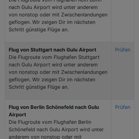
nach Gulu Airport wird unter anderem
von nonstop oder mit Zwischenlandungen
geflogen. Wir zeigen Dir im nächsten
Schritt günstige Flüge an.
Flug von Stuttgart nach Gulu Airport
Prüfen
Die Flugroute vom Flughafen Stuttgart
nach Gulu Airport wird unter anderem
von nonstop oder mit Zwischenlandungen
geflogen. Wir zeigen Dir im nächsten
Schritt günstige Flüge an.
Flug von Berlin Schönefeld nach Gulu
Prüfen
Airport
Die Flugroute vom Flughafen Berlin
Schönefeld nach Gulu Airport wird unter
anderem von nonstop oder mit