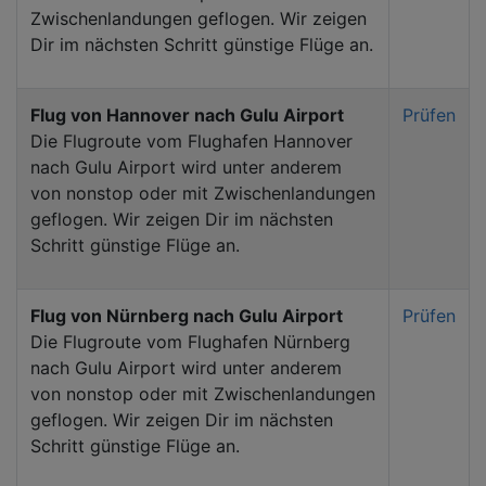
Zwischenlandungen geflogen. Wir zeigen
Dir im nächsten Schritt günstige Flüge an.
Flug von Hannover nach Gulu Airport
Prüfen
Die Flugroute vom Flughafen Hannover
nach Gulu Airport wird unter anderem
von nonstop oder mit Zwischenlandungen
geflogen. Wir zeigen Dir im nächsten
Schritt günstige Flüge an.
Flug von Nürnberg nach Gulu Airport
Prüfen
Die Flugroute vom Flughafen Nürnberg
nach Gulu Airport wird unter anderem
von nonstop oder mit Zwischenlandungen
geflogen. Wir zeigen Dir im nächsten
Schritt günstige Flüge an.