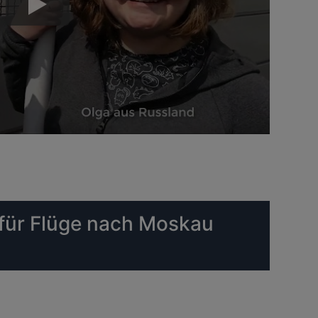
 für Flüge nach Moskau