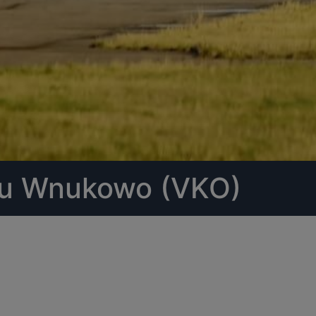
au Wnukowo (VKO)