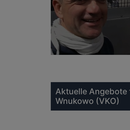
Aktuelle Angebote
Wnukowo (VKO)