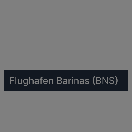
Flughafen Barinas (BNS)