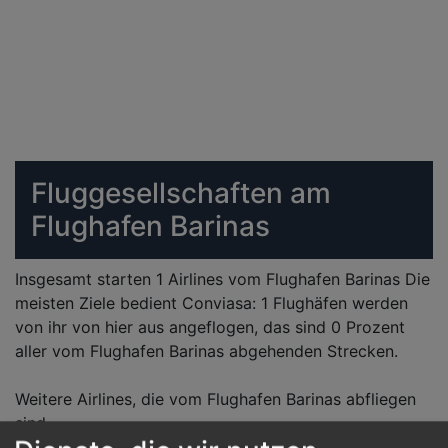
Fluggesellschaften am
Flughafen Barinas
Insgesamt starten 1 Airlines vom Flughafen Barinas Die
meisten Ziele bedient Conviasa: 1 Flughäfen werden
von ihr von hier aus angeflogen, das sind 0 Prozent
aller vom Flughafen Barinas abgehenden Strecken.
Weitere Airlines, die vom Flughafen Barinas abfliegen
sind