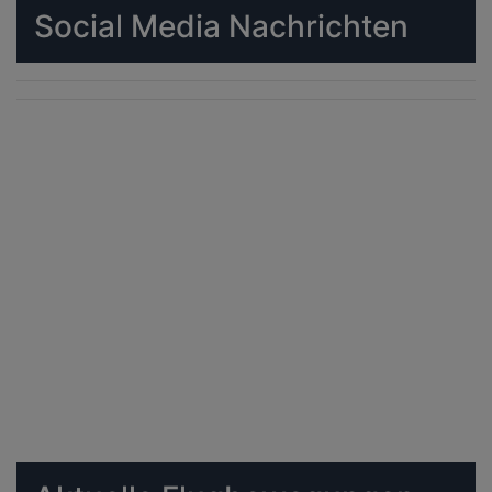
Social Media Nachrichten