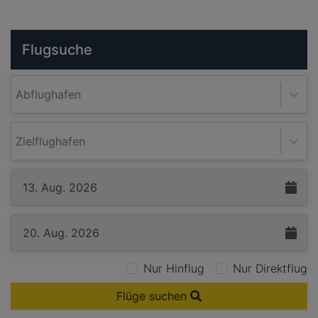
Flugsuche
Abflughafen
Zielflughafen
Nur Hinflug
Nur Direktflug
Flüge suchen