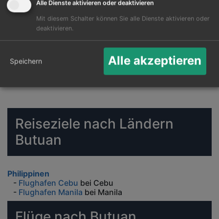
Alle Dienste aktivieren oder deaktivieren
Mit diesem Schalter können Sie alle Dienste aktivieren oder
deaktivieren.
Alle akzeptieren
Speichern
Reiseziele nach Ländern
Butuan
Philippinen
-
Flughafen Cebu
bei Cebu
-
Flughafen Manila
bei Manila
Flüge nach Butuan