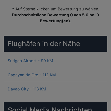
* Auf Sterne klicken um Bewertung zu wählen.
Durchschnittliche Bewertung 0
von 5.0 bei
0
Bewertung(en).
Flughäfen in der Nähe
Surigao Airport - 90 KM
Cagayan de Oro - 112 KM
Davao City - 118 KM
Social Media Nachrichten