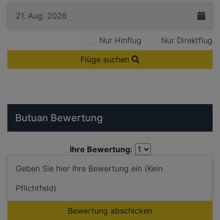
Nur Hinflug
Nur Direktflug
Flüge suchen
Butuan Bewertung
Ihre Bewertung:
Bewertung abschicken