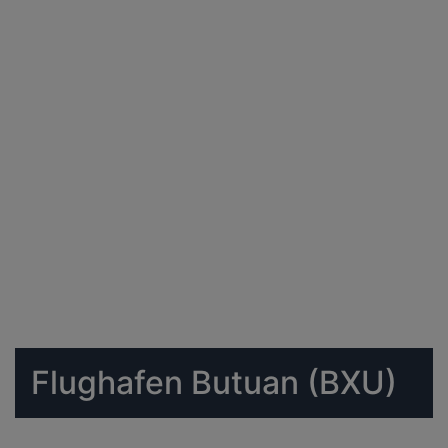
Flughafen Butuan (BXU)