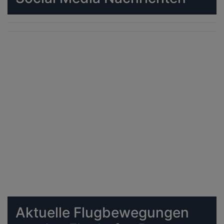
Aktuelle Flugbewegungen