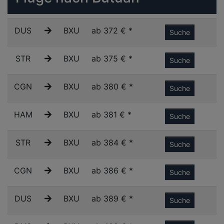
DUS
BXU
ab 372 € *
Suche
STR
BXU
ab 375 € *
Suche
CGN
BXU
ab 380 € *
Suche
HAM
BXU
ab 381 € *
Suche
STR
BXU
ab 384 € *
Suche
CGN
BXU
ab 386 € *
Suche
DUS
BXU
ab 389 € *
Suche