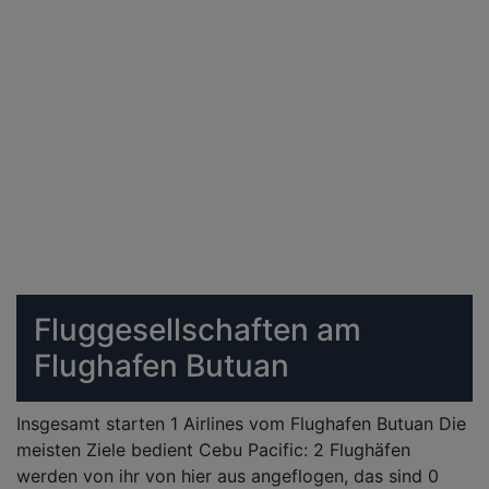
Fluggesellschaften am
Flughafen Butuan
Insgesamt starten 1 Airlines vom Flughafen Butuan Die
meisten Ziele bedient Cebu Pacific: 2 Flughäfen
werden von ihr von hier aus angeflogen, das sind 0