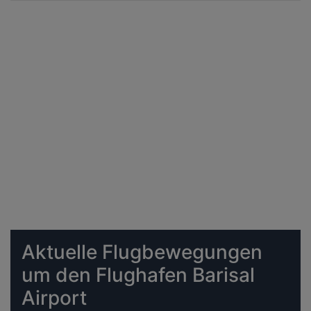
Aktuelle Flugbewegungen
um den Flughafen Barisal
Airport