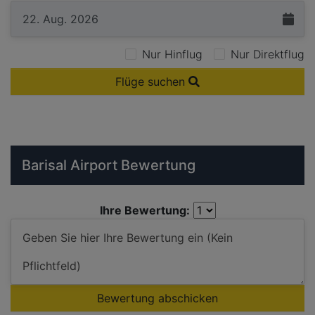
Nur Hinflug
Nur Direktflug
Flüge suchen
Barisal Airport Bewertung
Ihre Bewertung:
Bewertung abschicken