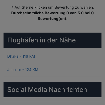
* Auf Sterne klicken um Bewertung zu wählen.
Durchschnittliche Bewertung 0
von 5.0 bei
0
Bewertung(en).
Flughäfen in der Nähe
Dhaka - 116 KM
Jessore - 124 KM
Social Media Nachrichten