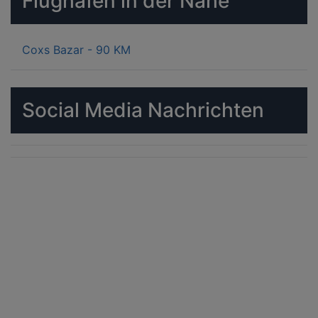
Flughäfen in der Nähe
Coxs Bazar - 90 KM
Social Media Nachrichten