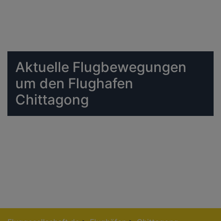
Aktuelle Flugbewegungen
um den Flughafen
Chittagong