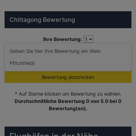
Chittagong Bewertung
Ihre Bewertung:
Bewertung abschicken
* Auf Sterne klicken um Bewertung zu wählen.
Durchschnittliche Bewertung 0
von 5.0 bei
0
Bewertung(en).