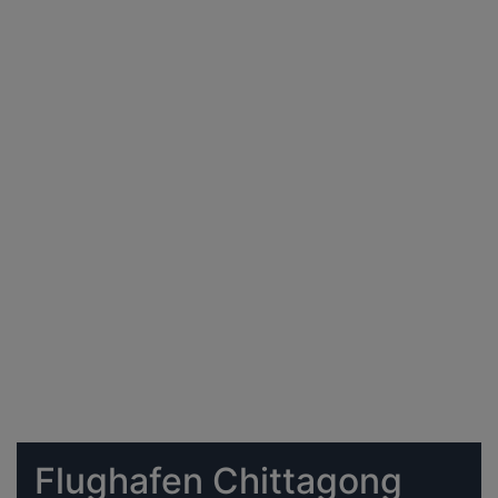
Flughafen Chittagong