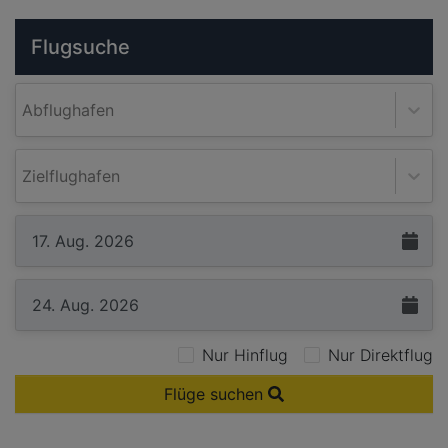
Flugsuche
Abflughafen
Zielflughafen
Nur Hinflug
Nur Direktflug
Flüge suchen