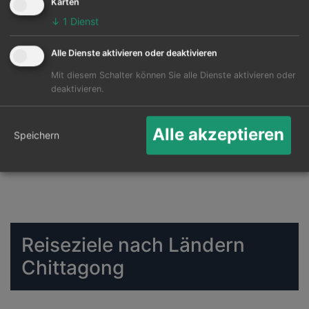
Karten
↓
1
Dienst
Alle Dienste aktivieren oder deaktivieren
Mit diesem Schalter können Sie alle Dienste aktivieren oder
deaktivieren.
Alle akzeptieren
Speichern
Reiseziele nach Ländern
Chittagong