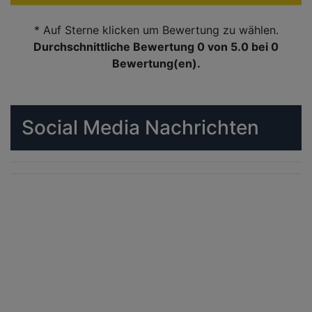
* Auf Sterne klicken um Bewertung zu wählen.
Durchschnittliche Bewertung 0
von 5.0 bei
0
Bewertung(en).
Social Media Nachrichten