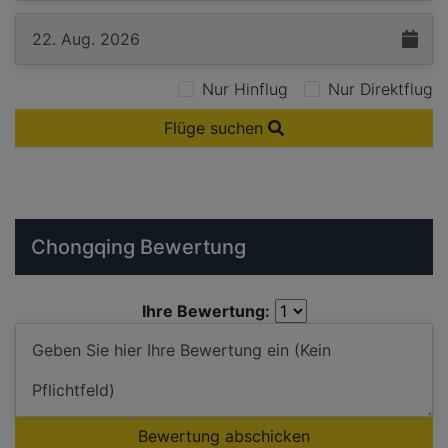
Nur Hinflug
Nur Direktflug
Flüge suchen
Chongqing Bewertung
Ihre Bewertung:
Bewertung abschicken