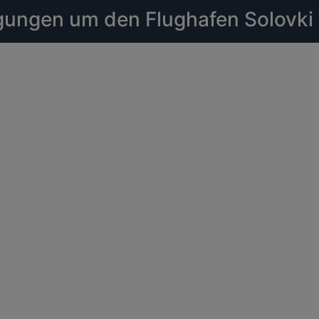
ungen um den Flughafen Solovki 