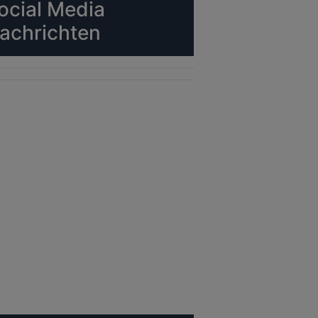
ocial Media
achrichten