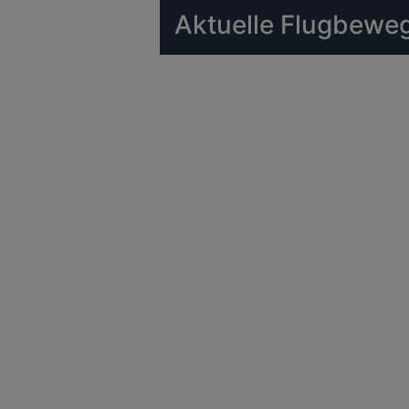
Aktuelle Flugbeweg