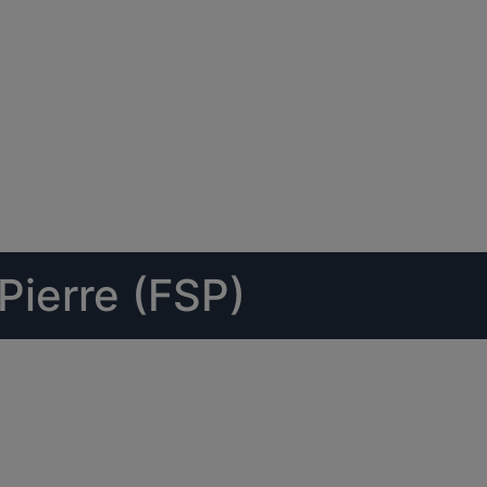
Pierre (FSP)