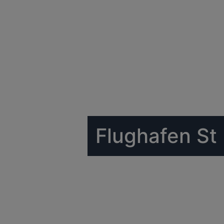
Flughafen St 