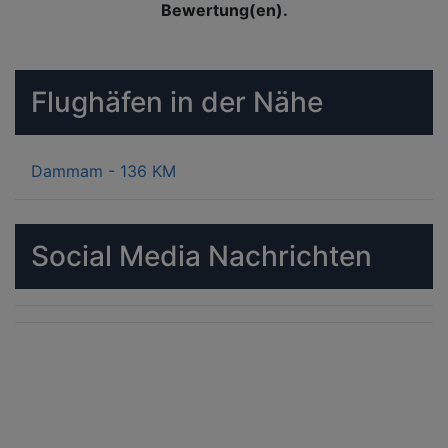
Bewertung(en).
Flughäfen in der Nähe
Dammam - 136 KM
Social Media Nachrichten