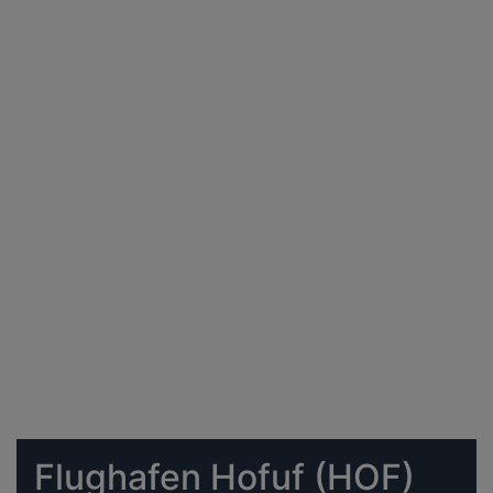
Flughafen Hofuf (HOF)