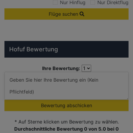
Nur Hinflug
Nur Direktflug
Flüge suchen
Hofuf Bewertung
Ihre Bewertung:
Bewertung abschicken
* Auf Sterne klicken um Bewertung zu wählen.
Durchschnittliche Bewertung 0
von 5.0 bei
0