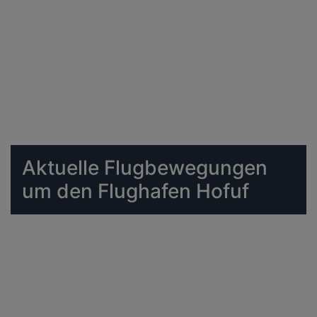
Aktuelle Flugbewegungen
um den Flughafen Hofuf