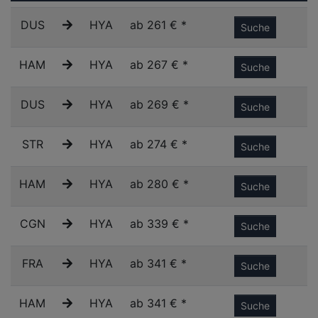
DUS
HYA
ab 261 € *
Suche
HAM
HYA
ab 267 € *
Suche
DUS
HYA
ab 269 € *
Suche
STR
HYA
ab 274 € *
Suche
HAM
HYA
ab 280 € *
Suche
CGN
HYA
ab 339 € *
Suche
FRA
HYA
ab 341 € *
Suche
HAM
HYA
ab 341 € *
Suche