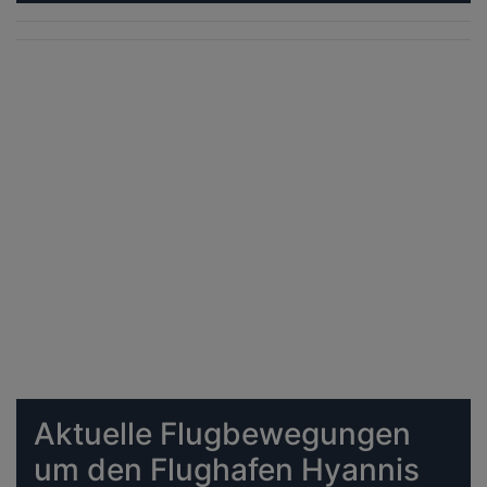
Aktuelle Flugbewegungen
um den Flughafen Hyannis