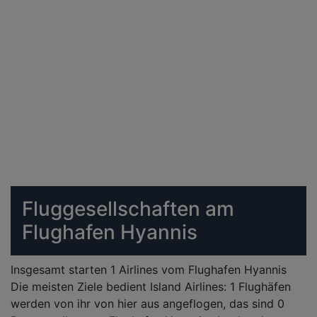
Fluggesellschaften am
Flughafen Hyannis
Insgesamt starten 1 Airlines vom Flughafen Hyannis
Die meisten Ziele bedient Island Airlines: 1 Flughäfen
werden von ihr von hier aus angeflogen, das sind 0