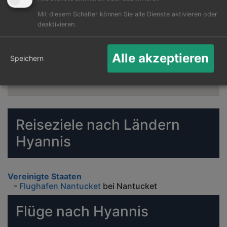
Mit diesem Schalter können Sie alle Dienste aktivieren oder
deaktivieren.
Alle akzeptieren
Speichern
Reiseziele nach Ländern
Hyannis
Vereinigte Staaten
-
Flughafen Nantucket
bei Nantucket
Flüge nach Hyannis