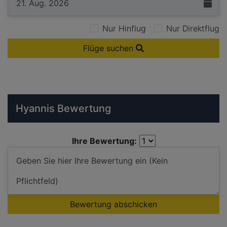
Nur Hinflug
Nur Direktflug
Flüge suchen
Hyannis Bewertung
Ihre Bewertung:
Bewertung abschicken