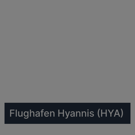
Flughafen Hyannis (HYA)