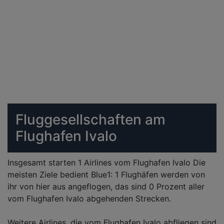
Fluggesellschaften am
Flughafen Ivalo
Insgesamt starten 1 Airlines vom Flughafen Ivalo Die
meisten Ziele bedient Blue1: 1 Flughäfen werden von
ihr von hier aus angeflogen, das sind 0 Prozent aller
vom Flughafen Ivalo abgehenden Strecken.
Weitere Airlines, die vom Flughafen Ivalo abfliegen sind