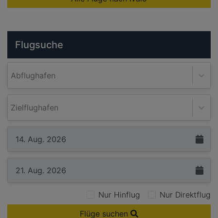
Flugsuche
Abflughafen
Zielflughafen
Nur Hinflug
Nur Direktflug
Flüge suchen