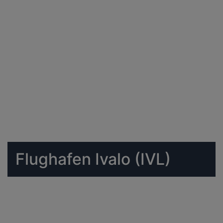
Flughafen Ivalo (IVL)