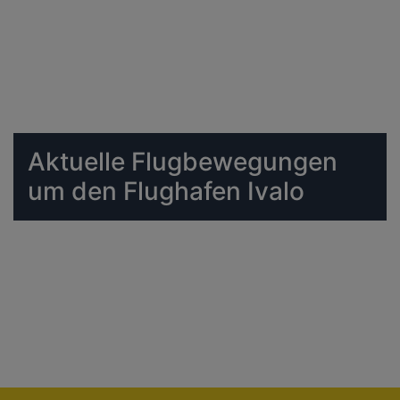
Aktuelle Flugbewegungen
um den Flughafen Ivalo