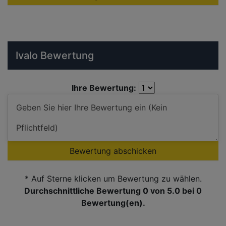
Ivalo Bewertung
Ihre Bewertung:
Bewertung abschicken
* Auf Sterne klicken um Bewertung zu wählen.
Durchschnittliche Bewertung 0
von 5.0 bei
0
Bewertung(en).