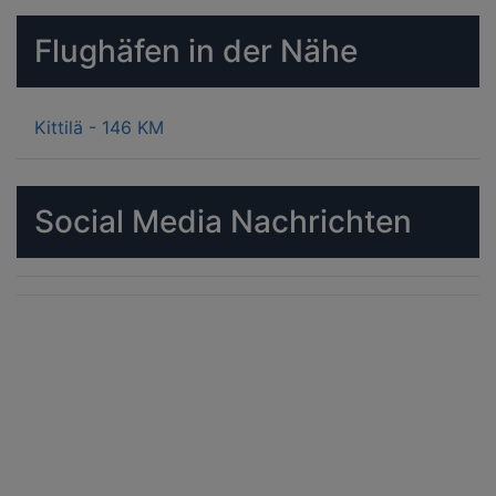
Flughäfen in der Nähe
Kittilä - 146 KM
Social Media Nachrichten