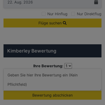
Nur Hinflug
Nur Direktflug
Flüge suchen
Kimberley Bewertung
Ihre Bewertung:
Bewertung abschicken