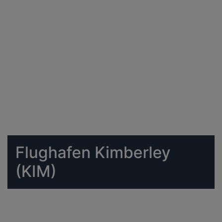
Flughafen Kimberley
(KIM)