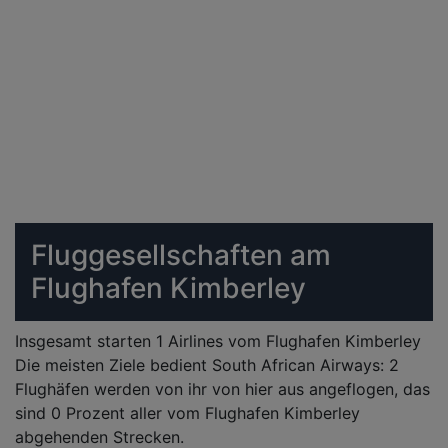
Fluggesellschaften am
Flughafen Kimberley
Insgesamt starten 1 Airlines vom Flughafen Kimberley
Die meisten Ziele bedient South African Airways: 2
Flughäfen werden von ihr von hier aus angeflogen, das
sind 0 Prozent aller vom Flughafen Kimberley
abgehenden Strecken.