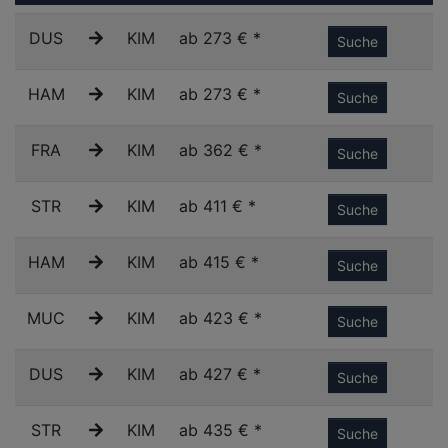
DUS
KIM
ab 273 € *
Suche
HAM
KIM
ab 273 € *
Suche
FRA
KIM
ab 362 € *
Suche
STR
KIM
ab 411 € *
Suche
HAM
KIM
ab 415 € *
Suche
MUC
KIM
ab 423 € *
Suche
DUS
KIM
ab 427 € *
Suche
STR
KIM
ab 435 € *
Suche