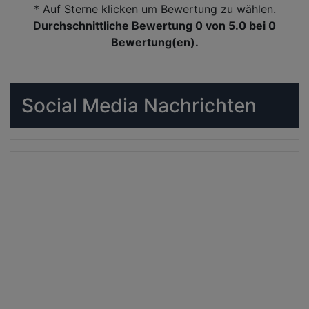
* Auf Sterne klicken um Bewertung zu wählen.
Durchschnittliche Bewertung 0
von 5.0 bei
0
Bewertung(en).
Social Media Nachrichten