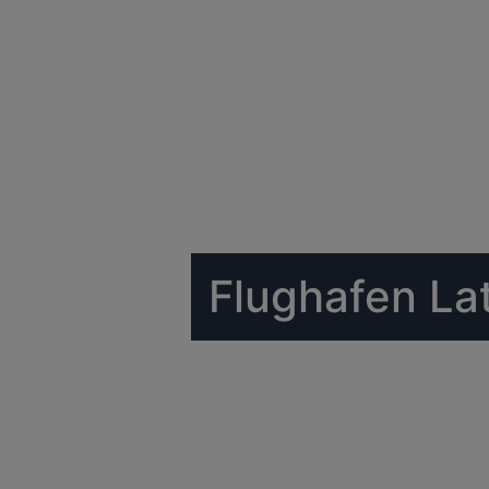
Flughafen La