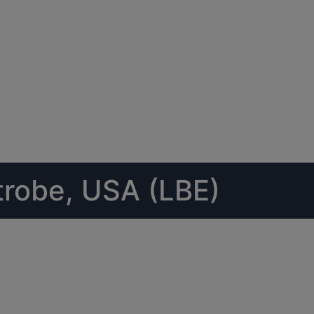
trobe, USA (LBE)