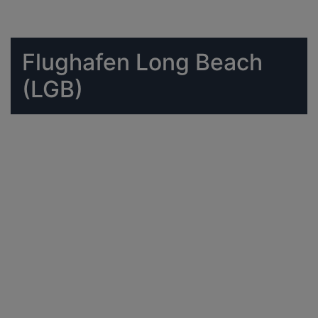
Flughafen Long Beach
(LGB)