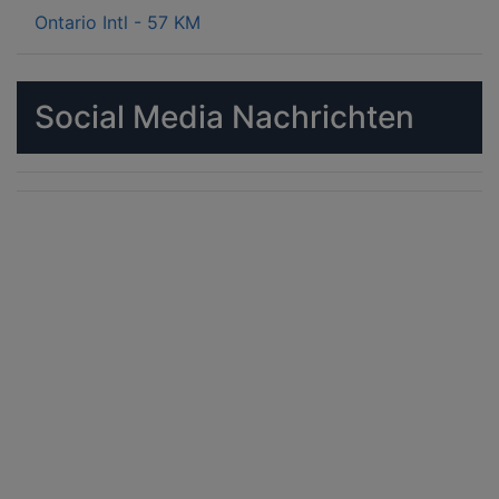
Ontario Intl - 57 KM
Social Media Nachrichten