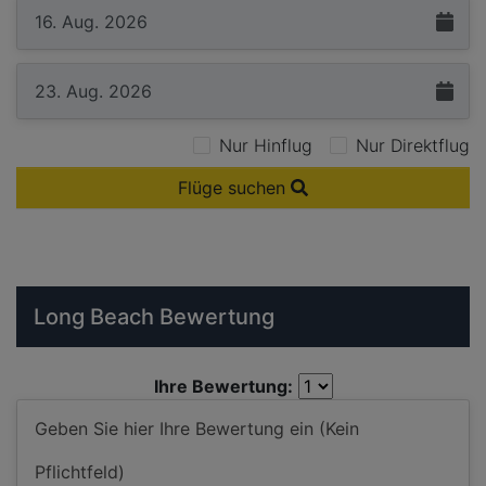
Nur Hinflug
Nur Direktflug
Flüge suchen
Long Beach Bewertung
Ihre Bewertung: