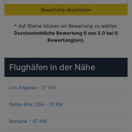
Bewertung abschicken
* Auf Sterne klicken um Bewertung zu wählen.
Durchschnittliche Bewertung 0
von 5.0 bei
0
Bewertung(en).
Flughäfen in der Nähe
Los Angeles - 27 KM
Santa Ana, USA - 31 KM
Burbank - 47 KM