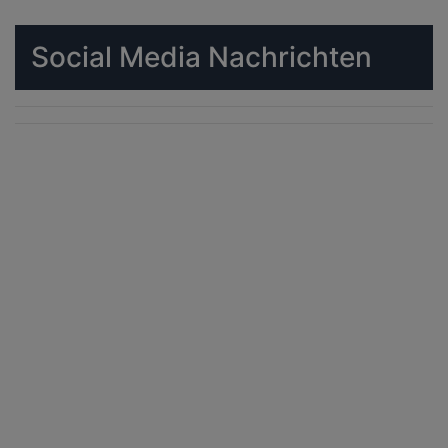
Social Media Nachrichten