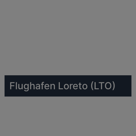
Flughafen Loreto (LTO)