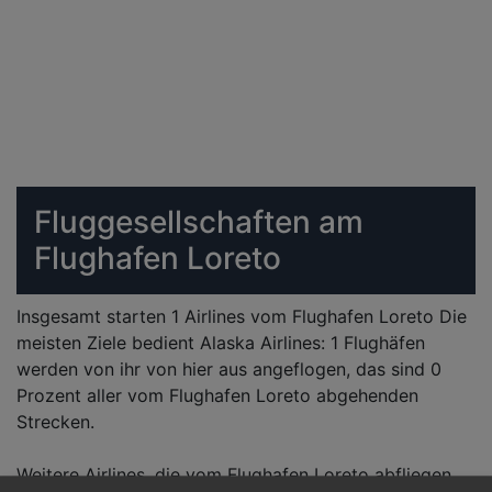
Fluggesellschaften am
Flughafen Loreto
Insgesamt starten 1 Airlines vom Flughafen Loreto Die
meisten Ziele bedient Alaska Airlines: 1 Flughäfen
werden von ihr von hier aus angeflogen, das sind 0
Prozent aller vom Flughafen Loreto abgehenden
Strecken.
Weitere Airlines, die vom Flughafen Loreto abfliegen