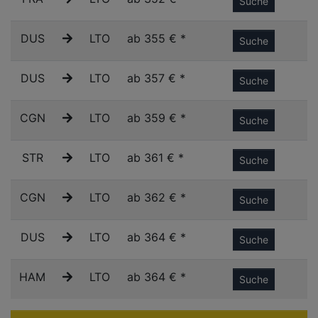
Suche
DUS
LTO
ab 355 € *
Suche
DUS
LTO
ab 357 € *
Suche
CGN
LTO
ab 359 € *
Suche
STR
LTO
ab 361 € *
Suche
CGN
LTO
ab 362 € *
Suche
DUS
LTO
ab 364 € *
Suche
HAM
LTO
ab 364 € *
Suche