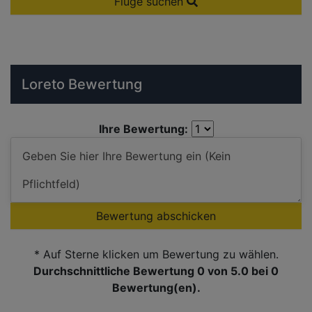
Flüge suchen
Loreto Bewertung
Ihre Bewertung:
Bewertung abschicken
* Auf Sterne klicken um Bewertung zu wählen.
Durchschnittliche Bewertung 0
von 5.0 bei
0
Bewertung(en).