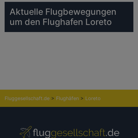
Aktuelle Flugbewegungen
um den Flughafen Loreto
Fluggesellschaft.de
>
Flughäfen
>
Loreto