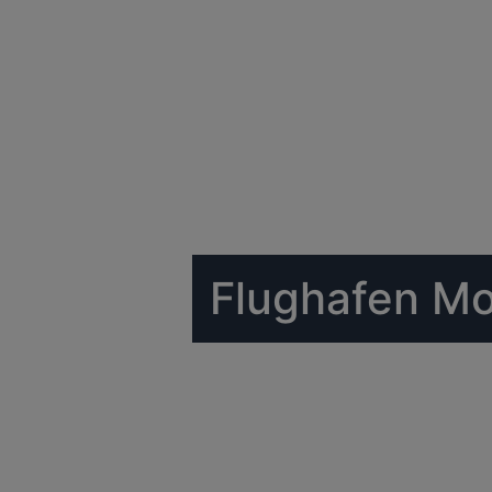
Flughafen M