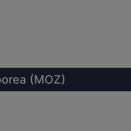
oorea (MOZ)