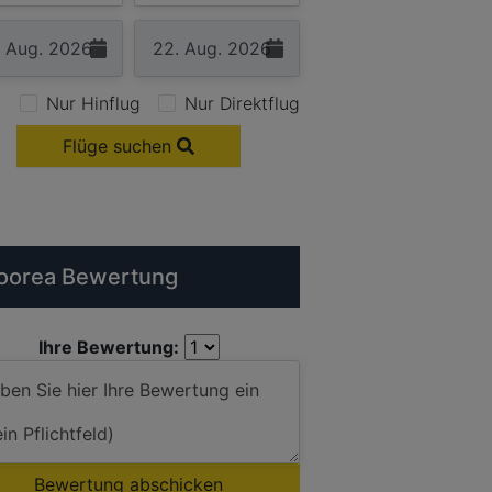
Nur Hinflug
Nur Direktflug
Flüge suchen
oorea Bewertung
Ihre Bewertung:
Bewertung abschicken