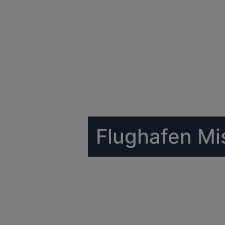
Flughafen Mi