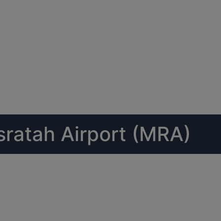
sratah Airport (MRA)