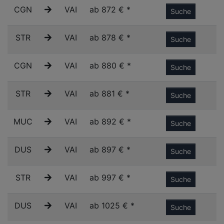
CGN
VAI
ab 872 € *
Suche
STR
VAI
ab 878 € *
Suche
CGN
VAI
ab 880 € *
Suche
STR
VAI
ab 881 € *
Suche
MUC
VAI
ab 892 € *
Suche
DUS
VAI
ab 897 € *
Suche
STR
VAI
ab 997 € *
Suche
DUS
VAI
ab 1025 € *
Suche