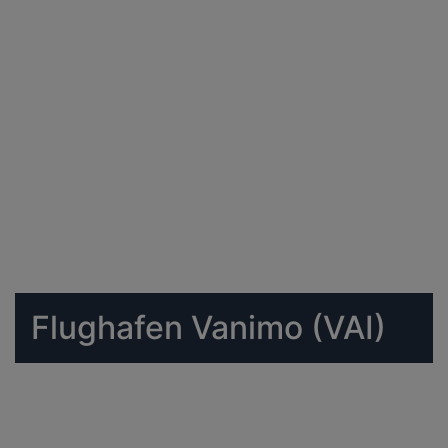
Flughafen Vanimo (VAI)