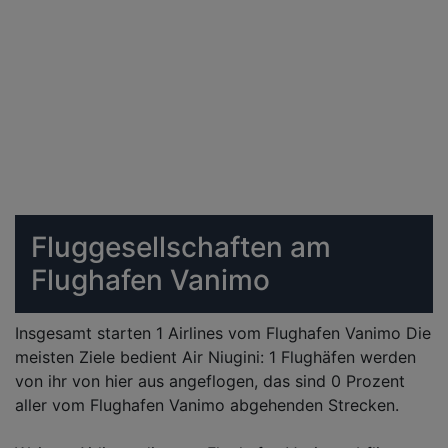
Fluggesellschaften am
Flughafen Vanimo
Insgesamt starten 1 Airlines vom Flughafen Vanimo Die
meisten Ziele bedient Air Niugini: 1 Flughäfen werden
von ihr von hier aus angeflogen, das sind 0 Prozent
aller vom Flughafen Vanimo abgehenden Strecken.