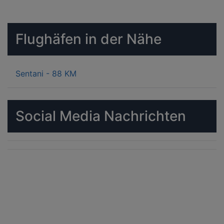
Flughäfen in der Nähe
Sentani - 88 KM
Social Media Nachrichten