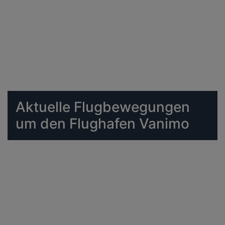
Aktuelle Flugbewegungen
um den Flughafen Vanimo