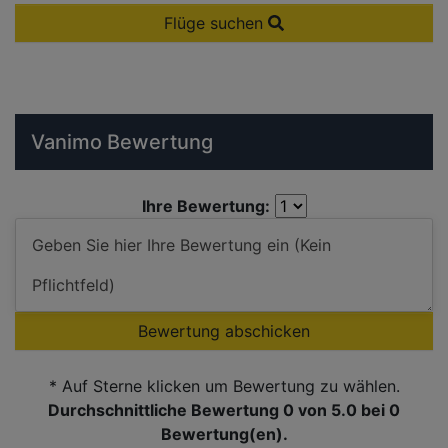
Flüge suchen
Vanimo Bewertung
Ihre Bewertung:
Bewertung abschicken
* Auf Sterne klicken um Bewertung zu wählen.
Durchschnittliche Bewertung 0
von 5.0 bei
0
Bewertung(en).