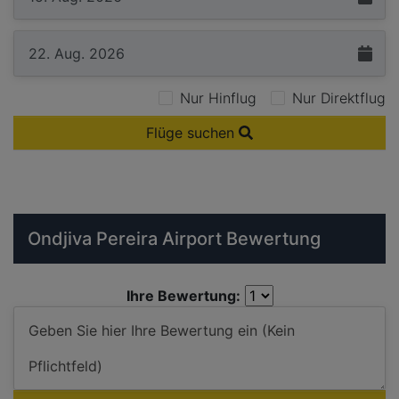
Nur Hinflug
Nur Direktflug
Flüge suchen
Ondjiva Pereira Airport Bewertung
Ihre Bewertung: