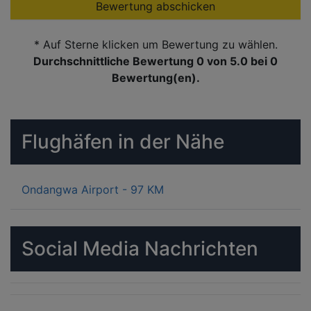
Bewertung abschicken
* Auf Sterne klicken um Bewertung zu wählen.
Durchschnittliche Bewertung 0
von 5.0 bei
0
Bewertung(en).
Flughäfen in der Nähe
Ondangwa Airport - 97 KM
Social Media Nachrichten