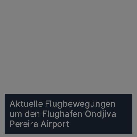
Aktuelle Flugbewegungen
um den Flughafen Ondjiva
Pereira Airport