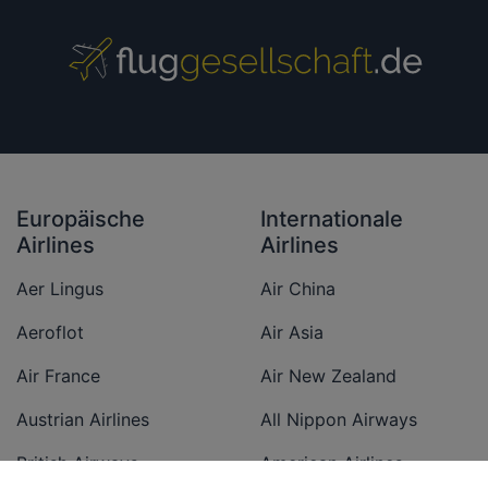
Europäische
Internationale
Airlines
Airlines
Aer Lingus
Air China
Aeroflot
Air Asia
Air France
Air New Zealand
Austrian Airlines
All Nippon Airways
British Airways
American Airlines