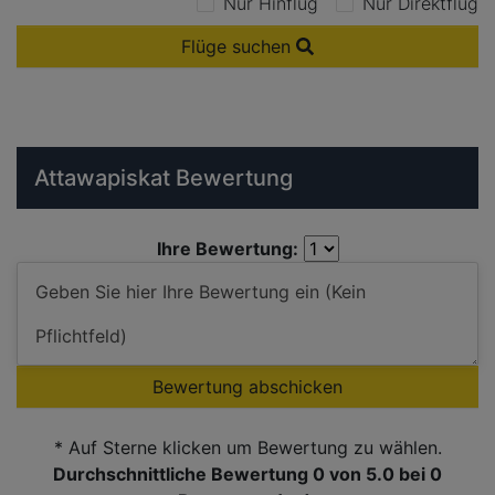
Nur Hinflug
Nur Direktflug
Flüge suchen
Attawapiskat Bewertung
Ihre Bewertung:
Bewertung abschicken
* Auf Sterne klicken um Bewertung zu wählen.
Durchschnittliche Bewertung 0
von 5.0 bei
0