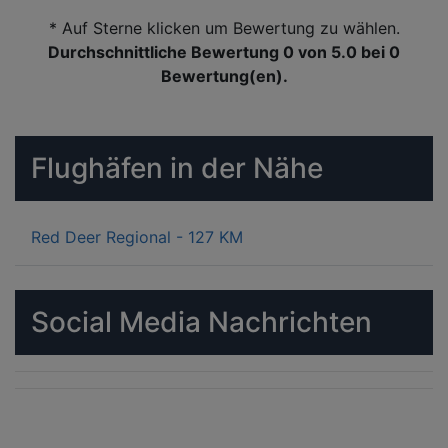
* Auf Sterne klicken um Bewertung zu wählen.
Durchschnittliche Bewertung 0
von 5.0 bei
0
Bewertung(en).
Flughäfen in der Nähe
Red Deer Regional - 127 KM
Social Media Nachrichten