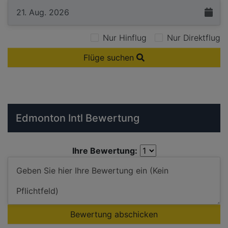
Nur Hinflug
Nur Direktflug
Flüge suchen
Edmonton Intl Bewertung
Ihre Bewertung:
Bewertung abschicken