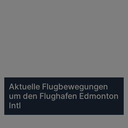
Aktuelle Flugbewegungen
um den Flughafen Edmonton
Intl