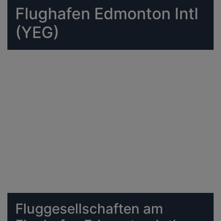
Flughafen Edmonton Intl
(YEG)
Fluggesellschaften am