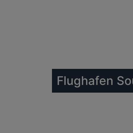
Flughafen S