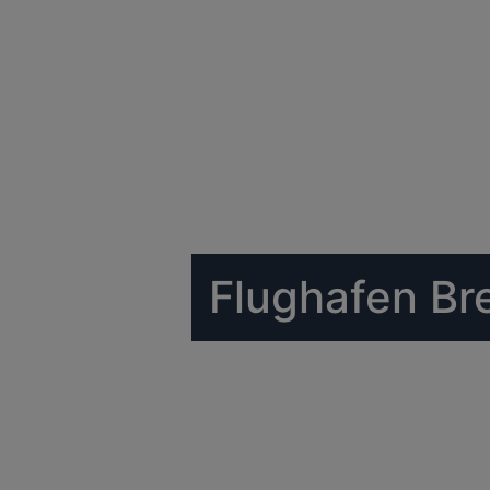
Flughafen Br