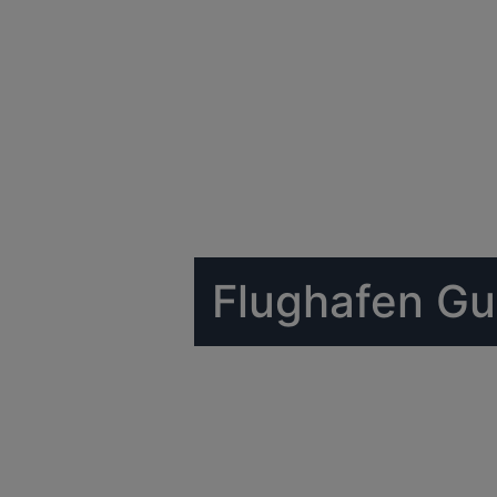
Flughafen Gul