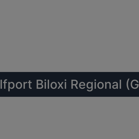
fport Biloxi Regional (