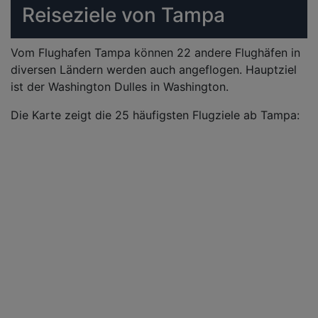
Reiseziele von Tampa
Vom Flughafen Tampa können 22 andere Flughäfen in
diversen Ländern werden auch angeflogen. Hauptziel
ist der Washington Dulles in Washington.
Die Karte zeigt die 25 häufigsten Flugziele ab Tampa: