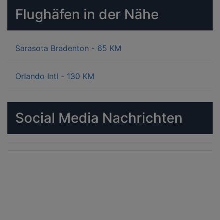
Flughäfen in der Nähe
Sarasota Bradenton - 65 KM
Orlando Intl - 130 KM
Social Media Nachrichten