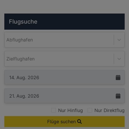
Flugsuche
Abflughafen
Zielflughafen
Nur Hinflug
Nur Direktflug
Flüge suchen