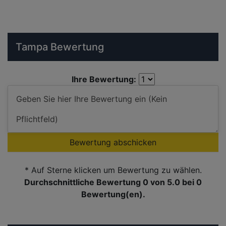
Tampa Bewertung
Ihre Bewertung:
Bewertung abschicken
* Auf Sterne klicken um Bewertung zu wählen.
Durchschnittliche Bewertung 0
von 5.0 bei
0
Bewertung(en).