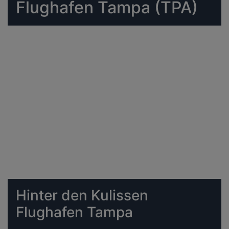
Flughafen Tampa (TPA)
Hinter den Kulissen
Flughafen Tampa