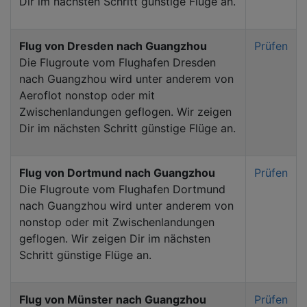
Dir im nächsten Schritt günstige Flüge an.
Flug von Dresden nach Guangzhou
Prüfen
Die Flugroute vom Flughafen Dresden
nach Guangzhou wird unter anderem von
Aeroflot nonstop oder mit
Zwischenlandungen geflogen. Wir zeigen
Dir im nächsten Schritt günstige Flüge an.
Flug von Dortmund nach Guangzhou
Prüfen
Die Flugroute vom Flughafen Dortmund
nach Guangzhou wird unter anderem von
nonstop oder mit Zwischenlandungen
geflogen. Wir zeigen Dir im nächsten
Schritt günstige Flüge an.
Flug von Münster nach Guangzhou
Prüfen