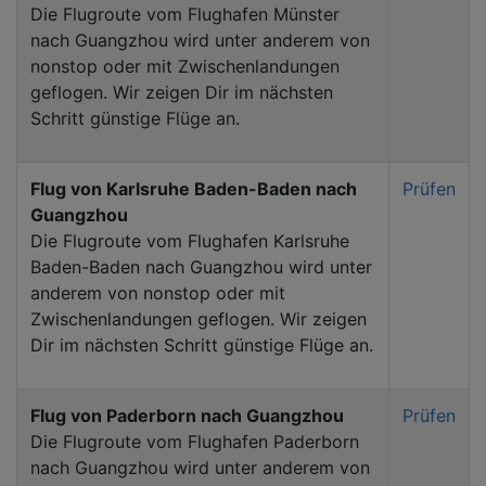
Die Flugroute vom Flughafen Münster
nach Guangzhou wird unter anderem von
nonstop oder mit Zwischenlandungen
geflogen. Wir zeigen Dir im nächsten
Schritt günstige Flüge an.
Flug von Karlsruhe Baden-Baden nach
Prüfen
Guangzhou
Die Flugroute vom Flughafen Karlsruhe
Baden-Baden nach Guangzhou wird unter
anderem von nonstop oder mit
Zwischenlandungen geflogen. Wir zeigen
Dir im nächsten Schritt günstige Flüge an.
Flug von Paderborn nach Guangzhou
Prüfen
Die Flugroute vom Flughafen Paderborn
nach Guangzhou wird unter anderem von