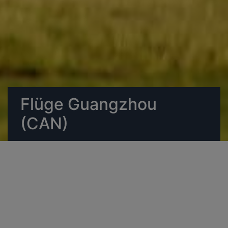
Flüge Guangzhou
(CAN)