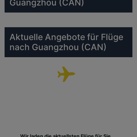
Guangzhou (CAN)
Aktuelle Angebote für Flüge
nach Guangzhou (CAN)
Wir laden die aktuellsten Flüge für Sie....