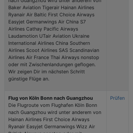
nach Guangzhou wird unter anderem von
Baker Aviation Tigerair Hainan Airlines
Ryanair Air Baltic First Choice Airways
Easyjet Germanwings Air China S7
Airlines Cathay Pacific Airways
Laudamotion UTair Aviation Ukraine
International Airlines China Southern
Airlines Scoot Airlines SAS Scandinavian
Airlines Air France Thai Airways nonstop
oder mit Zwischenlandungen geflogen.
Wir zeigen Dir im nächsten Schritt
günstige Flüge an.
Flug von Köln Bonn nach Guangzhou
Prüfen
Die Flugroute vom Flughafen Köln Bonn
nach Guangzhou wird unter anderem von
Hainan Airlines First Choice Airways
Ryanair Easyjet Germanwings Wizz Air