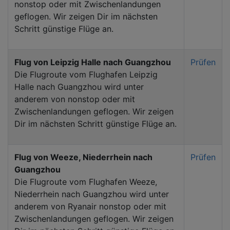
nonstop oder mit Zwischenlandungen
geflogen. Wir zeigen Dir im nächsten
Schritt günstige Flüge an.
Flug von Leipzig Halle nach Guangzhou
Prüfen
Die Flugroute vom Flughafen Leipzig
Halle nach Guangzhou wird unter
anderem von nonstop oder mit
Zwischenlandungen geflogen. Wir zeigen
Dir im nächsten Schritt günstige Flüge an.
Flug von Weeze, Niederrhein nach
Prüfen
Guangzhou
Die Flugroute vom Flughafen Weeze,
Niederrhein nach Guangzhou wird unter
anderem von Ryanair nonstop oder mit
Zwischenlandungen geflogen. Wir zeigen