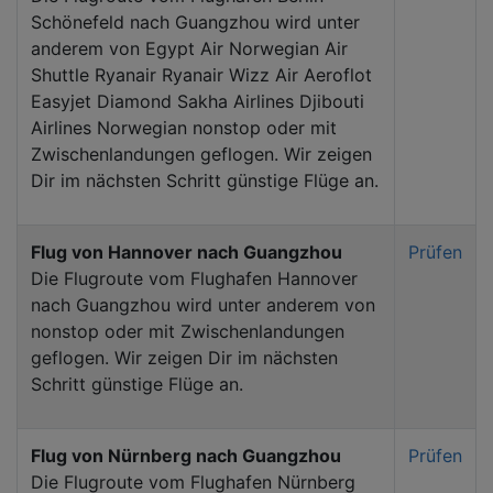
Schönefeld nach Guangzhou wird unter
anderem von Egypt Air Norwegian Air
Shuttle Ryanair Ryanair Wizz Air Aeroflot
Easyjet Diamond Sakha Airlines Djibouti
Airlines Norwegian nonstop oder mit
Zwischenlandungen geflogen. Wir zeigen
Dir im nächsten Schritt günstige Flüge an.
Flug von Hannover nach Guangzhou
Prüfen
Die Flugroute vom Flughafen Hannover
nach Guangzhou wird unter anderem von
nonstop oder mit Zwischenlandungen
geflogen. Wir zeigen Dir im nächsten
Schritt günstige Flüge an.
Flug von Nürnberg nach Guangzhou
Prüfen
Die Flugroute vom Flughafen Nürnberg