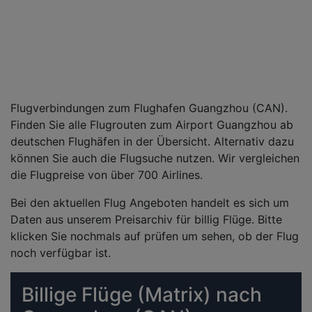
Flugverbindungen zum Flughafen Guangzhou (CAN).
Finden Sie alle Flugrouten zum Airport Guangzhou ab
deutschen Flughäfen in der Übersicht. Alternativ dazu
können Sie auch die Flugsuche nutzen. Wir vergleichen
die Flugpreise von über 700 Airlines.
Bei den aktuellen Flug Angeboten handelt es sich um
Daten aus unserem Preisarchiv für billig Flüge. Bitte
klicken Sie nochmals auf prüfen um sehen, ob der Flug
noch verfügbar ist.
Billige Flüge (Matrix) nach