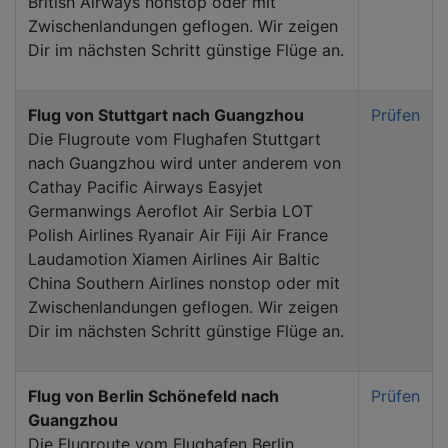
British Airways nonstop oder mit
Zwischenlandungen geflogen. Wir zeigen
Dir im nächsten Schritt günstige Flüge an.
Flug von Stuttgart nach Guangzhou
Prüfen
Die Flugroute vom Flughafen Stuttgart
nach Guangzhou wird unter anderem von
Cathay Pacific Airways Easyjet
Germanwings Aeroflot Air Serbia LOT
Polish Airlines Ryanair Air Fiji Air France
Laudamotion Xiamen Airlines Air Baltic
China Southern Airlines nonstop oder mit
Zwischenlandungen geflogen. Wir zeigen
Dir im nächsten Schritt günstige Flüge an.
Flug von Berlin Schönefeld nach
Prüfen
Guangzhou
Die Flugroute vom Flughafen Berlin