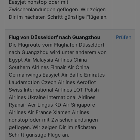
Easyjet nonstop oder mit
Zwischenlandungen geflogen. Wir zeigen
Dir im nächsten Schritt günstige Flüge an.
Flug von Düsseldorf nach Guangzhou
Prüfen
Die Flugroute vom Flughafen Düsseldorf
nach Guangzhou wird unter anderem von
Egypt Air Malaysia Airlines China
Southern Airlines Finnair Air China
Germanwings Easyjet Air Baltic Emirates
Laudamotion Czech Airlines Aeroflot
Swiss International Airlines LOT Polish
Airlines Ukraine International Airlines
Ryanair Aer Lingus KD Air Singapore
Airlines Air France Xiamen Airlines
nonstop oder mit Zwischenlandungen
geflogen. Wir zeigen Dir im nächsten
Schritt günstige Flüge an.