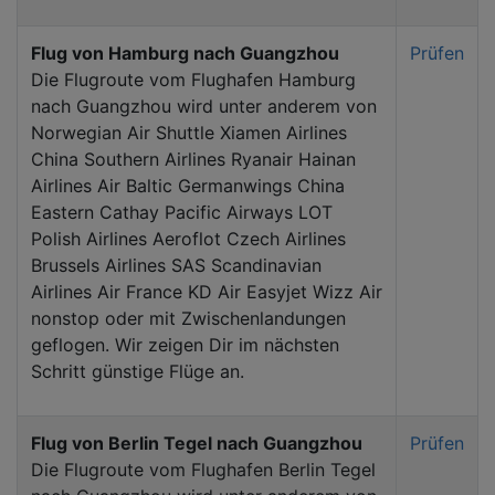
Flug von Hamburg nach Guangzhou
Prüfen
Die Flugroute vom Flughafen Hamburg
nach Guangzhou wird unter anderem von
Norwegian Air Shuttle Xiamen Airlines
China Southern Airlines Ryanair Hainan
Airlines Air Baltic Germanwings China
Eastern Cathay Pacific Airways LOT
Polish Airlines Aeroflot Czech Airlines
Brussels Airlines SAS Scandinavian
Airlines Air France KD Air Easyjet Wizz Air
nonstop oder mit Zwischenlandungen
geflogen. Wir zeigen Dir im nächsten
Schritt günstige Flüge an.
Flug von Berlin Tegel nach Guangzhou
Prüfen
Die Flugroute vom Flughafen Berlin Tegel