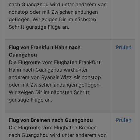
nach Guangzhou wird unter anderem von
nonstop oder mit Zwischenlandungen
geflogen. Wir zeigen Dir im nächsten
Schritt günstige Flüge an.
Flug von Frankfurt Hahn nach
Prüfen
Guangzhou
Die Flugroute vom Flughafen Frankfurt
Hahn nach Guangzhou wird unter
anderem von Ryanair Wizz Air nonstop
oder mit Zwischenlandungen geflogen.
Wir zeigen Dir im nächsten Schritt
günstige Flüge an.
Flug von Bremen nach Guangzhou
Prüfen
Die Flugroute vom Flughafen Bremen
nach Guangzhou wird unter anderem von