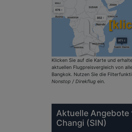
Klicken Sie auf die Karte und erhal
aktuellen Flugpreisvergleich von a
Bangkok. Nutzen Sie die Filterfunkt
Nonstop / Direkflug
ein.
Aktuelle Angebote 
Changi (SIN)