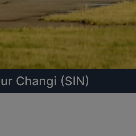
ur Changi (SIN)