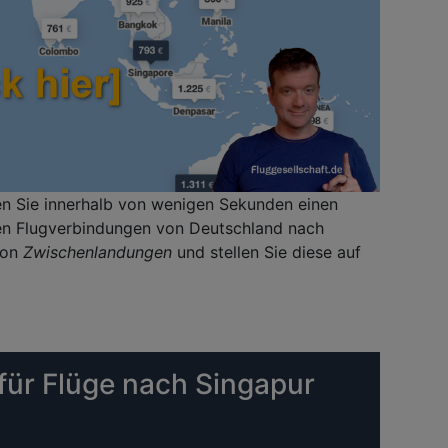
ten Sie innerhalb von wenigen Sekunden einen
llen Flugverbindungen von Deutschland nach
ion
Zwischenlandungen
und stellen Sie diese auf
für Flüge nach Singapur