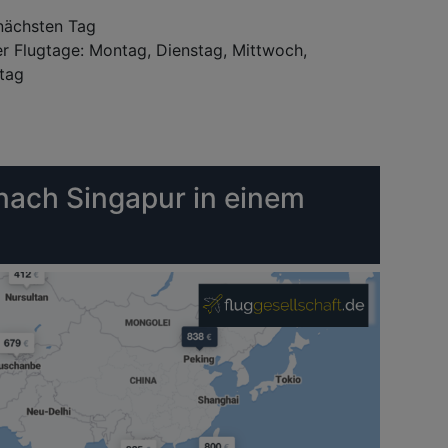
nächsten Tag
Flugtage: Montag, Dienstag, Mittwoch,
tag
 nach Singapur in einem