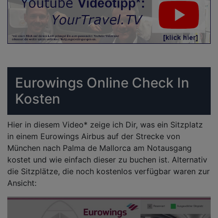
Eurowings Online Check In
Kosten
Hier in diesem Video* zeige ich Dir, was ein Sitzplatz
in einem Eurowings Airbus auf der Strecke von
München nach Palma de Mallorca am Notausgang
kostet und wie einfach dieser zu buchen ist. Alternativ
die Sitzplätze, die noch kostenlos verfügbar waren zur
Ansicht: