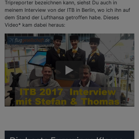
Tripreporter bezeichnen kann, siehst Du auch in
meinem Interview von der ITB in Berlin, wo ich ihn auf
dem Stand der Lufthansa getroffen habe. Dieses
Video* kam dabei heraus: