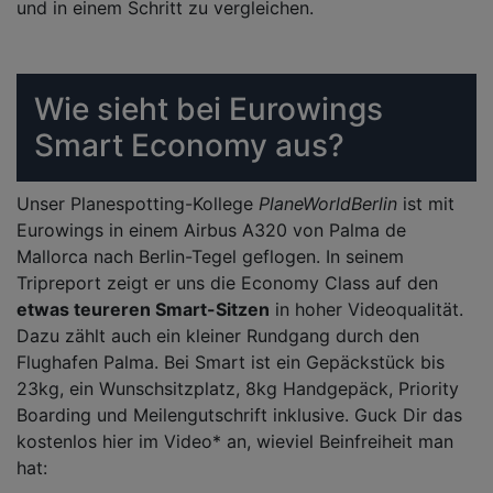
und in einem Schritt zu vergleichen.
Wie sieht bei Eurowings
Smart Economy aus?
Unser Planespotting-Kollege
PlaneWorldBerlin
ist mit
Eurowings in einem Airbus A320 von Palma de
Mallorca nach Berlin-Tegel geflogen. In seinem
Tripreport zeigt er uns die Economy Class auf den
etwas teureren Smart-Sitzen
in hoher Videoqualität.
Dazu zählt auch ein kleiner Rundgang durch den
Flughafen Palma. Bei Smart ist ein Gepäckstück bis
23kg, ein Wunschsitzplatz, 8kg Handgepäck, Priority
Boarding und Meilengutschrift inklusive. Guck Dir das
kostenlos hier im Video* an, wieviel Beinfreiheit man
hat: