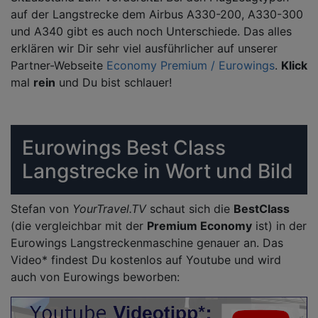
auf der Langstrecke dem Airbus A330-200, A330-300
und A340 gibt es auch noch Unterschiede. Das alles
erklären wir Dir sehr viel ausführlicher auf unserer
Partner-Webseite
Economy Premium / Eurowings
.
Klick
mal
rein
und Du bist schlauer!
Eurowings Best Class
Langstrecke in Wort und Bild
Stefan von
YourTravel.TV
schaut sich die
BestClass
(die vergleichbar mit der
Premium Economy
ist) in der
Eurowings Langstreckenmaschine genauer an. Das
Video* findest Du kostenlos auf Youtube und wird
auch von Eurowings beworben: