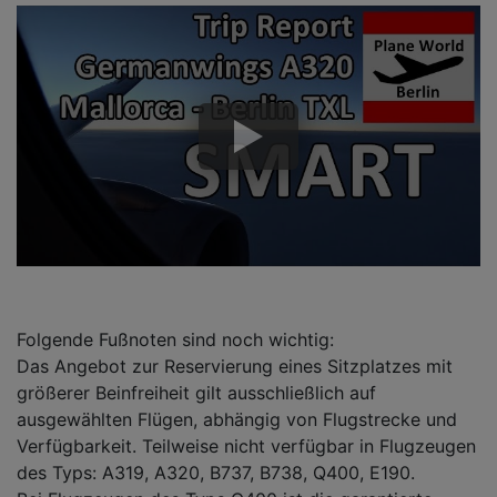
Folgende Fußnoten sind noch wichtig:
Das Angebot zur Reservierung eines Sitzplatzes mit
größerer Beinfreiheit gilt ausschließlich auf
ausgewählten Flügen, abhängig von Flugstrecke und
Verfügbarkeit. Teilweise nicht verfügbar in Flugzeugen
des Typs: A319, A320, B737, B738, Q400, E190.