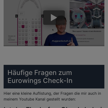
Häufige Fragen zum
Eurowings Check-In
Hier eine kleine Auflistung, der Fragen die mir auch in
meinem Youtube Kanal gestellt wurden: