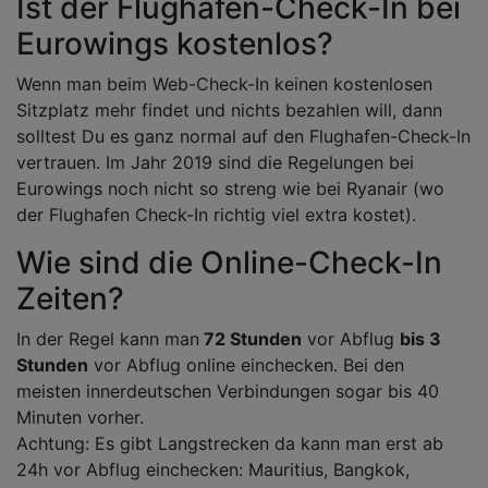
Ist der Flughafen-Check-In bei
Eurowings kostenlos?
Wenn man beim Web-Check-In keinen kostenlosen
Sitzplatz mehr findet und nichts bezahlen will, dann
solltest Du es ganz normal auf den Flughafen-Check-In
vertrauen. Im Jahr 2019 sind die Regelungen bei
Eurowings noch nicht so streng wie bei Ryanair (wo
der Flughafen Check-In richtig viel extra kostet).
Wie sind die Online-Check-In
Zeiten?
In der Regel kann man
72 Stunden
vor Abflug
bis 3
Stunden
vor Abflug online einchecken. Bei den
meisten innerdeutschen Verbindungen sogar bis 40
Minuten vorher.
Achtung: Es gibt Langstrecken da kann man erst ab
24h vor Abflug einchecken: Mauritius, Bangkok,