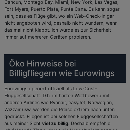
Cancun, Montego Bay, Miami, New York, Las Vegas,
Fort Myers, Puerto Plata, Punta Cana. Es kann sogar
sein, dass es Flüge gibt, wo ein Web-Check-In gar
nicht angeboten wird, deshalb nicht wundern, wenn
das mal nicht klappt. Ich würde es zur Sicherheit
immer auf mehreren Geräten probieren.
Öko Hinweise bei
Billigfliegern wie Eurowings
Eurowings operiert offiziell als Low-Cost-
Fluggesellschaft. D.h. im harten Wettbewerb mit
anderen Airlines wie Ryanair, easyJet, Norwegian,
Wizzair usw. werden die Preise extrem nach unten
gedrückt. Fliegen ist bei solchen Fluggesellschaften
aus meiner Sicht
viel zu billig
. Deshalb empfehle