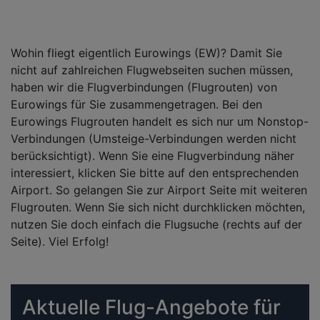
Wohin fliegt eigentlich Eurowings (EW)? Damit Sie
nicht auf zahlreichen Flugwebseiten suchen müssen,
haben wir die Flugverbindungen (Flugrouten) von
Eurowings für Sie zusammengetragen. Bei den
Eurowings Flugrouten handelt es sich nur um Nonstop-
Verbindungen (Umsteige-Verbindungen werden nicht
berücksichtigt). Wenn Sie eine Flugverbindung näher
interessiert, klicken Sie bitte auf den entsprechenden
Airport. So gelangen Sie zur Airport Seite mit weiteren
Flugrouten. Wenn Sie sich nicht durchklicken möchten,
nutzen Sie doch einfach die Flugsuche (rechts auf der
Seite). Viel Erfolg!
Aktuelle Flug-Angebote für