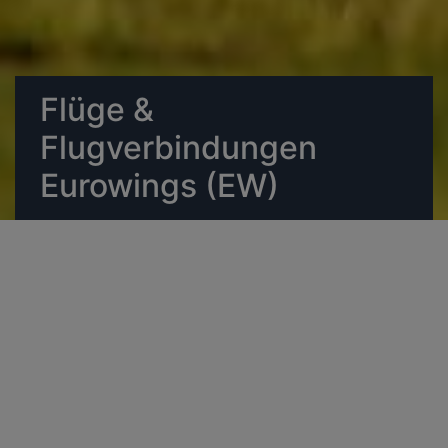
Flüge &
Flugverbindungen
Eurowings (EW)