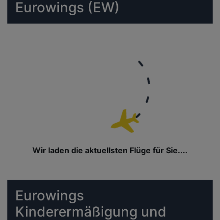
Eurowings (EW)
Wir laden die aktuellsten Flüge für Sie....
Eurowings
Kinderermäßigung und