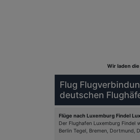
Wir laden die 
Flug Flugverbindu
deutschen Flughäf
Flüge nach Luxemburg Findel L
Der Flughafen Luxemburg Findel wi
Berlin Tegel, Bremen, Dortmund, 