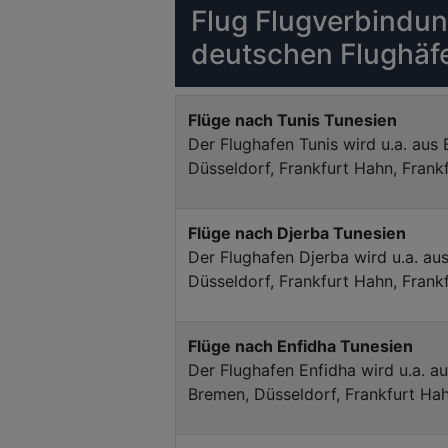
Flug Flugverbindu
deutschen Flughäf
Flüge nach Tunis Tunesien
Der Flughafen Tunis wird u.a. aus B
Düsseldorf, Frankfurt Hahn, Frank
Flüge nach Djerba Tunesien
Der Flughafen Djerba wird u.a. aus
Düsseldorf, Frankfurt Hahn, Frank
Flüge nach Enfidha Tunesien
Der Flughafen Enfidha wird u.a. au
Bremen, Düsseldorf, Frankfurt Ha