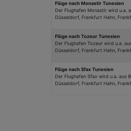
Flüge nach Monastir Tunesien
Der Flughafen Monastir wird u.a. a
Düsseldorf, Frankfurt Hahn, Frank
Flüge nach Tozeur Tunesien
Der Flughafen Tozeur wird u.a. aus
Düsseldorf, Frankfurt Hahn, Frank
Flüge nach Sfax Tunesien
Der Flughafen Sfax wird u.a. aus B
Düsseldorf, Frankfurt Hahn, Frank