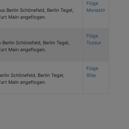
Flüge
us Berlin Schönefeld, Berlin Tegel,
Monastir
furt Main angeflogen.
Flüge
 Berlin Schönefeld, Berlin Tegel,
Tozeur
furt Main angeflogen.
Flüge
erlin Schönefeld, Berlin Tegel,
Sfax
furt Main angeflogen.