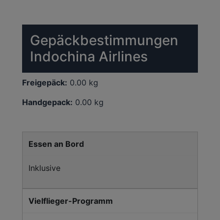
Gepäckbestimmungen
Indochina Airlines
Freigepäck:
0.00 kg
Handgepack:
0.00 kg
Essen an Bord
Inklusive
Vielflieger-Programm