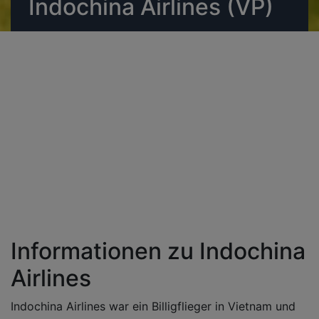
Indochina Airlines (VP)
Informationen zu Indochina
Airlines
Indochina Airlines war ein Billigflieger in Vietnam und