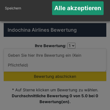
Flüge suchen
Alle akzeptieren
Speichern
Indochina Airlines Bewertung
Ihre Bewertung:
Bewertung abschicken
* Auf Sterne klicken um Bewertung zu wählen.
Durchschnittliche Bewertung 0
von 5.0 bei
0
Bewertung(en).