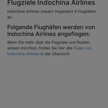
Flugziele Indochina Airlines
Indochina Airlines steuert insgesamt 6 Flughäfen
an.
Folgende Flughäfen werden von
Indochina Airlines angeflogen:
Wenn Sie mehr über die Flugziele und Routen
wissen möchten, finden Sie hier alle
Flüge von
Indochina Airlines
in der Übersicht