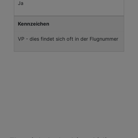
Ja
Kennzeichen
VP - dies findet sich oft in der Flugnummer