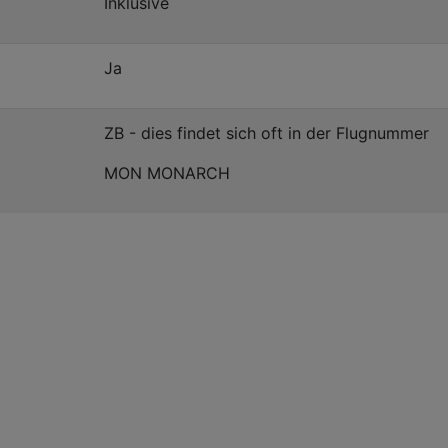
Inklusive
Ja
ZB - dies findet sich oft in der Flugnummer
MON MONARCH