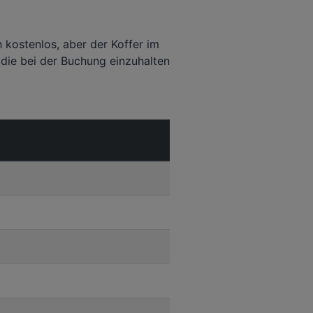
 kostenlos, aber der Koffer im
die bei der Buchung einzuhalten