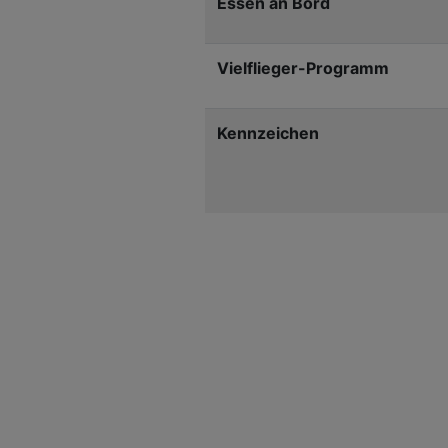
Essen an Bord
Vielflieger-Programm
Kennzeichen