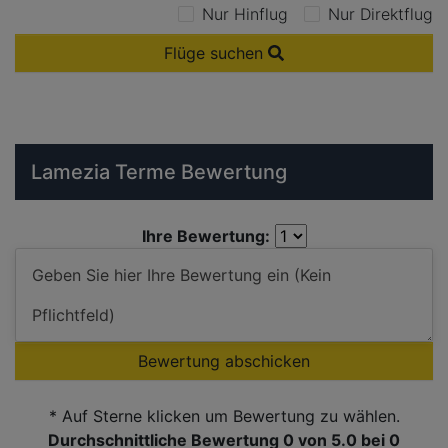
Nur Hinflug
Nur Direktflug
Flüge suchen
Lamezia Terme Bewertung
Ihre Bewertung:
Bewertung abschicken
* Auf Sterne klicken um Bewertung zu wählen.
Durchschnittliche Bewertung 0
von 5.0 bei
0