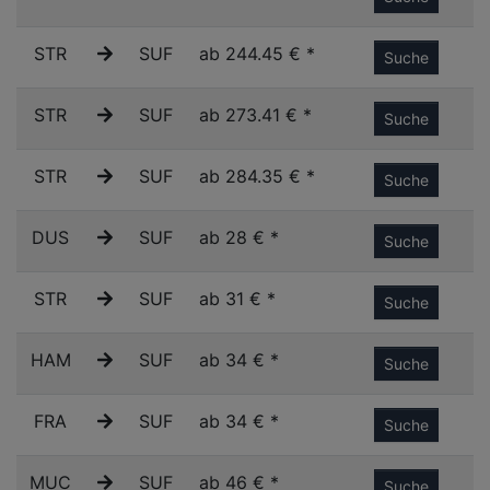
STR
SUF
ab 244.45 € *
Suche
STR
SUF
ab 273.41 € *
Suche
STR
SUF
ab 284.35 € *
Suche
DUS
SUF
ab 28 € *
Suche
STR
SUF
ab 31 € *
Suche
HAM
SUF
ab 34 € *
Suche
FRA
SUF
ab 34 € *
Suche
MUC
SUF
ab 46 € *
Suche