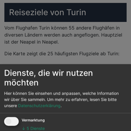
Reiseziele von Turin
Vom Flughafen Turin können 55 andere Flughäfen in
diversen Ländern werden auch angeflogen. Hauptziel
ist der Neapel in Neapel.
Die Karte zeigt die 25 häufigsten Flugziele ab Turin:
Dienste, die wir nutzen
möchten
Hier können Sie einsehen und anpassen, welche Information
wir über Sie sammeln.
Um mehr zu erfahren, lesen Sie bitte
unsere
Datenschutzerklärung
.
Vermarktung
↓
5
Dienste