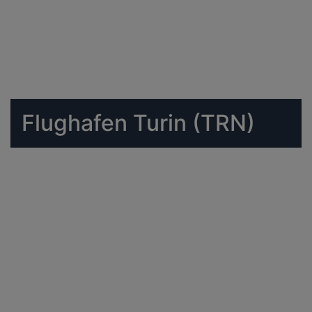
Flughafen Turin (TRN)