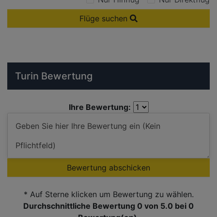
Flüge suchen
Turin Bewertung
Ihre Bewertung:
Bewertung abschicken
* Auf Sterne klicken um Bewertung zu wählen.
Durchschnittliche Bewertung 0
von 5.0 bei
0