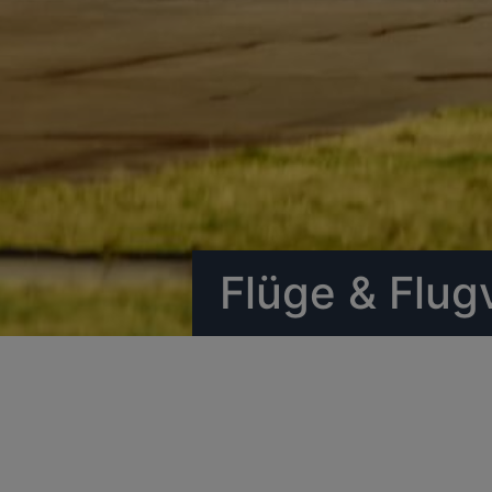
Flüge & Flug