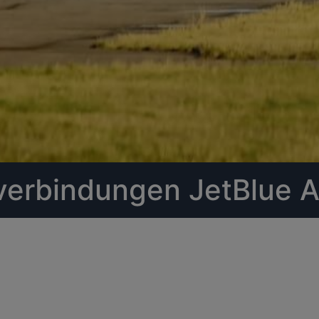
verbindungen JetBlue A