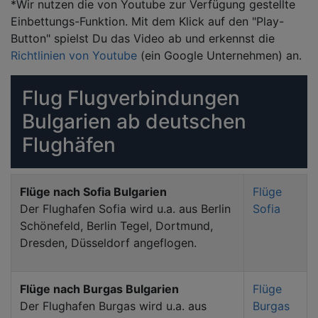
*Wir nutzen die von Youtube zur Verfügung gestellte
Einbettungs-Funktion. Mit dem Klick auf den "Play-
Button" spielst Du das Video ab und erkennst die
Richtlinien von Youtube
(ein Google Unternehmen) an.
Flug Flugverbindungen
Bulgarien ab deutschen
Flughäfen
Flüge nach Sofia Bulgarien
Flüge
Der Flughafen Sofia wird u.a. aus Berlin
Sofia
Schönefeld, Berlin Tegel, Dortmund,
Dresden, Düsseldorf angeflogen.
Flüge nach Burgas Bulgarien
Flüge
Der Flughafen Burgas wird u.a. aus
Burgas