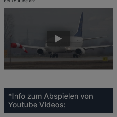
bei Youtube an:
*Info zum Abspielen von
Youtube Videos: