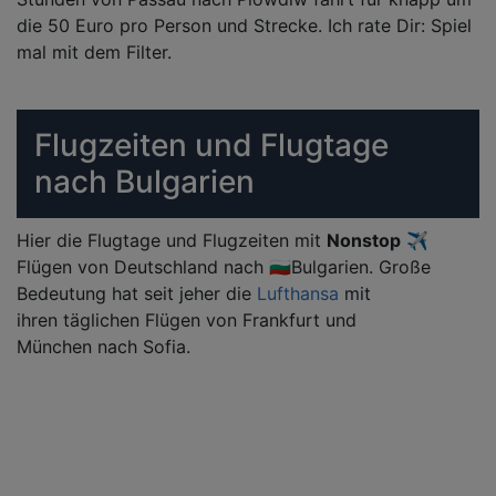
die 50 Euro pro Person und Strecke. Ich rate Dir: Spiel
mal mit dem Filter.
Flugzeiten und Flugtage
nach Bulgarien
Hier die Flugtage und Flugzeiten mit
Nonstop
✈️
Flügen von Deutschland nach 🇧🇬Bulgarien. Große
Bedeutung hat seit jeher die
Lufthansa
mit
ihren täglichen Flügen von Frankfurt und
München nach Sofia.