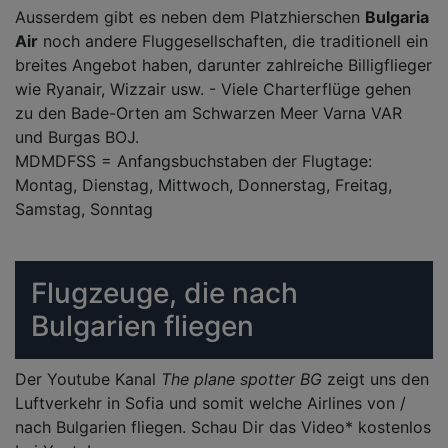
Ausserdem gibt es neben dem Platzhierschen
Bulgaria
Air
noch andere Fluggesellschaften, die traditionell ein
breites Angebot haben, darunter zahlreiche Billigflieger
wie Ryanair, Wizzair usw. - Viele Charterflüge gehen
zu den Bade-Orten am Schwarzen Meer Varna VAR
und Burgas BOJ.
MDMDFSS = Anfangsbuchstaben der Flugtage:
Montag, Dienstag, Mittwoch, Donnerstag, Freitag,
Samstag, Sonntag
Flugzeuge, die nach
Bulgarien fliegen
Der Youtube Kanal
The plane spotter BG
zeigt uns den
Luftverkehr in Sofia und somit welche Airlines von /
nach Bulgarien fliegen. Schau Dir das Video* kostenlos