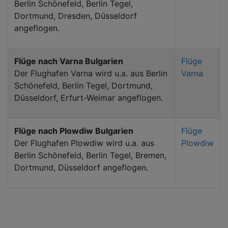
Berlin Schönefeld, Berlin Tegel,
Dortmund, Dresden, Düsseldorf
angeflogen.
Flüge nach Varna Bulgarien
Flüge
Der Flughafen Varna wird u.a. aus Berlin
Varna
Schönefeld, Berlin Tegel, Dortmund,
Düsseldorf, Erfurt-Weimar angeflogen.
Flüge nach Plowdiw Bulgarien
Flüge
Der Flughafen Plowdiw wird u.a. aus
Plowdiw
Berlin Schönefeld, Berlin Tegel, Bremen,
Dortmund, Düsseldorf angeflogen.