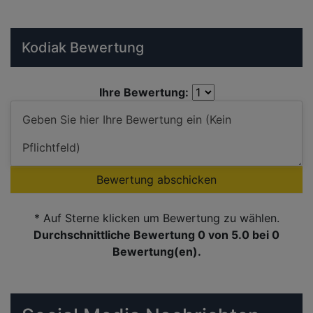
Kodiak Bewertung
Ihre Bewertung:
Bewertung abschicken
* Auf Sterne klicken um Bewertung zu wählen.
Durchschnittliche Bewertung 0
von 5.0 bei
0
Bewertung(en).