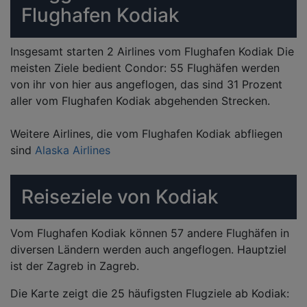
Flughafen Kodiak
Insgesamt starten 2 Airlines vom Flughafen Kodiak Die
meisten Ziele bedient Condor: 55 Flughäfen werden
von ihr von hier aus angeflogen, das sind 31 Prozent
aller vom Flughafen Kodiak abgehenden Strecken.
Weitere Airlines, die vom Flughafen Kodiak abfliegen
sind
Alaska Airlines
Reiseziele von Kodiak
Vom Flughafen Kodiak können 57 andere Flughäfen in
diversen Ländern werden auch angeflogen. Hauptziel
ist der Zagreb in Zagreb.
Die Karte zeigt die 25 häufigsten Flugziele ab Kodiak: