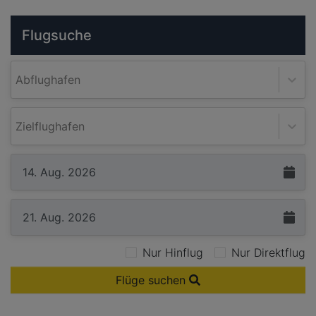
Flugsuche
Abflughafen
Zielflughafen
Nur Hinflug
Nur Direktflug
Flüge suchen