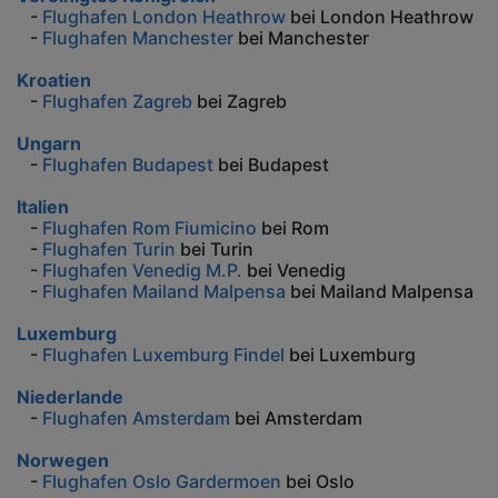
-
Flughafen London Heathrow
bei London Heathrow
-
Flughafen Manchester
bei Manchester
Kroatien
-
Flughafen Zagreb
bei Zagreb
Ungarn
-
Flughafen Budapest
bei Budapest
Italien
-
Flughafen Rom Fiumicino
bei Rom
-
Flughafen Turin
bei Turin
-
Flughafen Venedig M.P.
bei Venedig
-
Flughafen Mailand Malpensa
bei Mailand Malpensa
Luxemburg
-
Flughafen Luxemburg Findel
bei Luxemburg
Niederlande
-
Flughafen Amsterdam
bei Amsterdam
Norwegen
-
Flughafen Oslo Gardermoen
bei Oslo