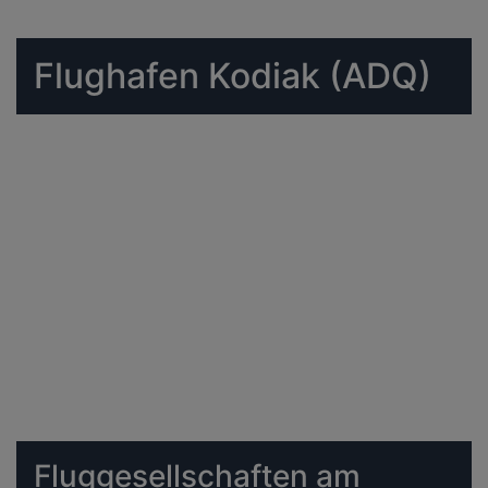
Flughafen Kodiak (ADQ)
Fluggesellschaften am