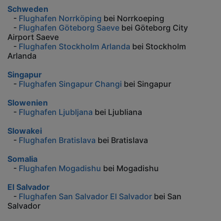
Schweden
-
Flughafen Norrköping
bei Norrkoeping
-
Flughafen Göteborg Saeve
bei Göteborg City
Airport Saeve
-
Flughafen Stockholm Arlanda
bei Stockholm
Arlanda
Singapur
-
Flughafen Singapur Changi
bei Singapur
Slowenien
-
Flughafen Ljubljana
bei Ljubliana
Slowakei
-
Flughafen Bratislava
bei Bratislava
Somalia
-
Flughafen Mogadishu
bei Mogadishu
El Salvador
-
Flughafen San Salvador El Salvador
bei San
Salvador