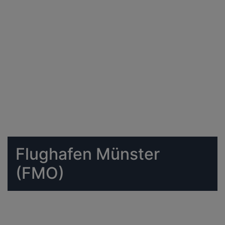
Flughafen Münster
(FMO)