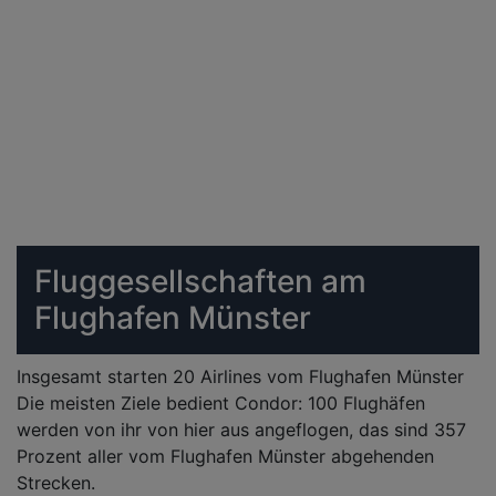
Fluggesellschaften am
Flughafen Münster
Insgesamt starten 20 Airlines vom Flughafen Münster
Die meisten Ziele bedient Condor: 100 Flughäfen
werden von ihr von hier aus angeflogen, das sind 357
Prozent aller vom Flughafen Münster abgehenden
Strecken.